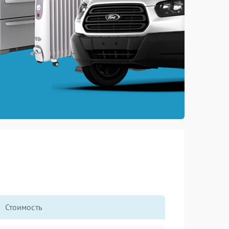
Стоимость