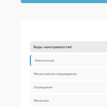
Виды неисправностей
Электроника
Механические повреждения
Охлаждение
Механика