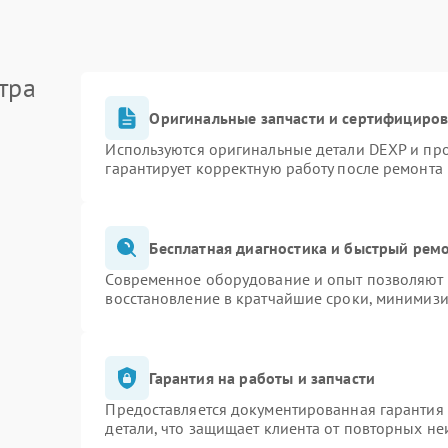
тра
Оригинальные запчасти и сертифициро
Используются оригинальные детали DEXP и пр
гарантирует корректную работу после ремонта
Бесплатная диагностика и быстрый рем
Современное оборудование и опыт позволяют п
восстановление в кратчайшие сроки, минимизи
Гарантия на работы и запчасти
Предоставляется документированная гарантия
детали, что защищает клиента от повторных н