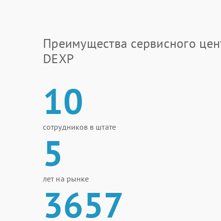
Преимущества сервисного цен
DEXP
10
сотрудников в штате
5
лет на рынке
3657