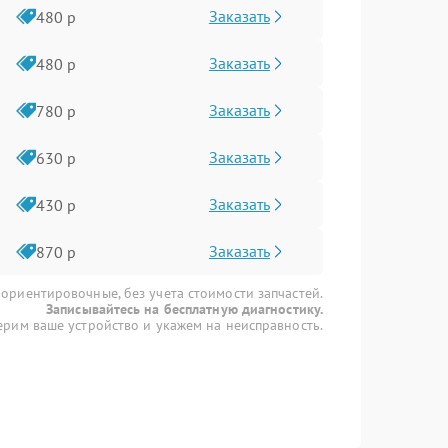
Заказать
480 р
Заказать
480 р
Заказать
780 р
Заказать
630 р
Заказать
430 р
Заказать
870 р
 ориентировочные, без учета стоимости запчастей.
Записывайтесь на бесплатную диагностику.
рим ваше устройство и укажем на неисправность.