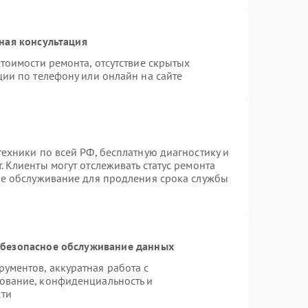
ная консультация
тоимости ремонта, отсутствие скрытых
ции по телефону или онлайн на сайте
ехники по всей РФ, бесплатную диагностику и
 Клиенты могут отслеживать статус ремонта
ое обслуживание для продления срока службы
безопасное обслуживание данных
ументов, аккуратная работа с
ование, конфиденциальность и
сти