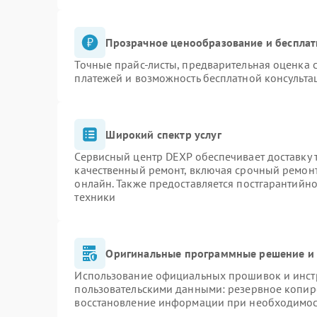
Прозрачное ценообразование и бесплат
Точные прайс-листы, предварительная оценка с
платежей и возможность бесплатной консульта
Широкий спектр услуг
Сервисный центр DEXP обеспечивает доставку т
качественный ремонт, включая срочный ремонт.
онлайн. Также предоставляется постгарантийн
техники
Оригинальные программные решение и 
Использование официальных прошивок и инстр
пользовательскими данными: резервное копир
восстановление информации при необходимо