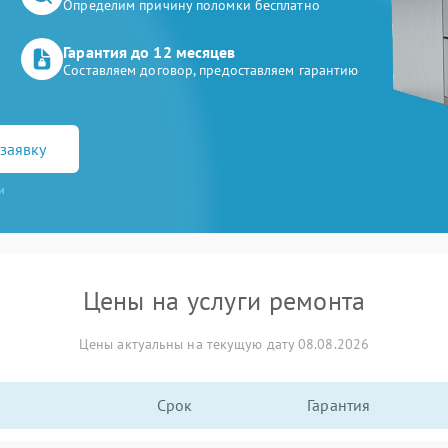
Определим причину поломки бесплатно
Гарантия до 12 месяцев
Составляем договор, предоставляем гарантию
заявку
и
Цены на услуги ремонта
Цены актуальны на текущую дату 08.08.2026
Срок
Гарантия