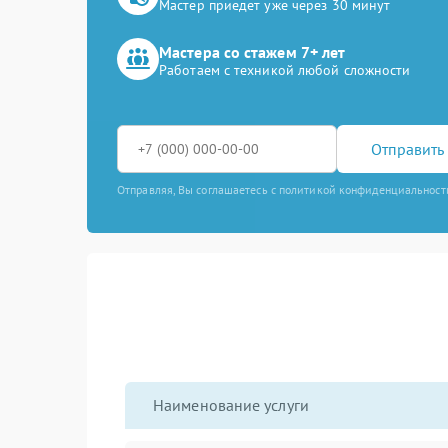
Мастер приедет уже через 30 минут
Мастера со стажем 7+ лет
Работаем с техникой любой сложности
Отправить 
Отправляя, Вы соглашаетесь с политикой конфиденциальност
Наименование услуги