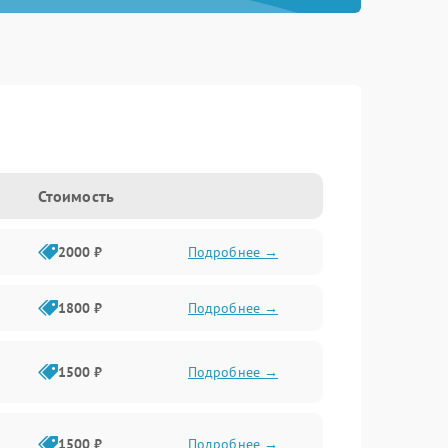
Стоимость
2000 ₽
Подробнее →
1800 ₽
Подробнее →
1500 ₽
Подробнее →
1500 ₽
Подробнее →