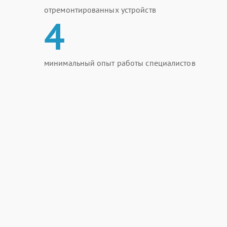
отремонтированных устройств
4
минимальный опыт работы специалистов