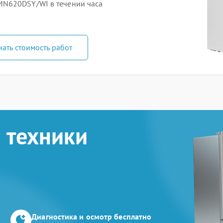
MN620DSY/WI в течении часа
нать стоимость работ
 техники
Диагностика и осмотр бесплатно