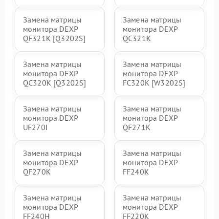
Замена матрицы
Замена матрицы
монитора DEXP
монитора DEXP
QF321K [Q3202S]
QC321K
Замена матрицы
Замена матрицы
монитора DEXP
монитора DEXP
QC320K [Q3202S]
FC320K [W3202S]
Замена матрицы
Замена матрицы
монитора DEXP
монитора DEXP
UF270I
QF271K
Замена матрицы
Замена матрицы
монитора DEXP
монитора DEXP
QF270K
FF240K
Замена матрицы
Замена матрицы
монитора DEXP
монитора DEXP
FF240H
FF220K