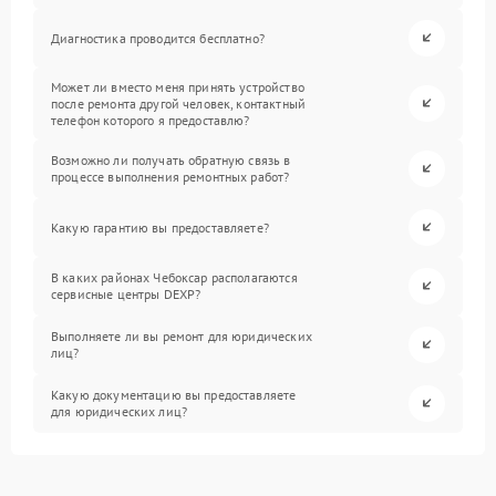
Диагностика проводится бесплатно?
Может ли вместо меня принять устройство
после ремонта другой человек, контактный
телефон которого я предоставлю?
Возможно ли получать обратную связь в
процессе выполнения ремонтных работ?
Какую гарантию вы предоставляете?
В каких районах Чебоксар располагаются
сервисные центры DEXP?
Выполняете ли вы ремонт для юридических
лиц?
Какую документацию вы предоставляете
для юридических лиц?