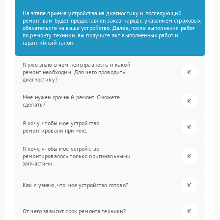
На этапе приема устройства на диагностику и последующий
ремонт вам будет предоставлен заказ-наряд с указанием страховых
обязательств на ваше устройство. Далее, после выполнения работ
по ремонту техники, вы получите акт выполненных работ и
гарантийный талон.
Я уже знаю в чем неисправность и какой
ремонт необходим. Для чего проводить
диагностику?
Мне нужен срочный ремонт. Сможете
сделать?
Я хочу, чтобы мое устройство
ремонтировали при мне.
Я хочу, чтобы мое устройство
ремонтировалось только оригинальными
запчастями.
Как я узнаю, что мое устройство готово?
От чего зависит срок ремонта техники?