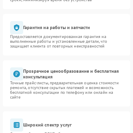
Гарантия на работы и запчасти
Предоставляется документированная гарантия на
выполненные работы и установленные детали, что
защищает клиента от повторных неисправностей
Прозрачное ценообразование и бесплатная
консультация
Точные прайс-листы, предварительная оценка стоимости
ремонта, отсутствие скрытых платежей и возможность
бесплатной консультации по телефону или онлайн на
сайте
Широкий спектр услуг