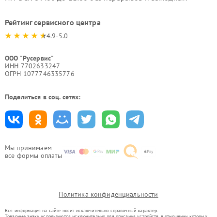
Рейтинг сервисного центра
4.9-5.0
ООО "Русервис"
ИНН 7702633247
ОГРН 1077746335776
Поделиться в соц. сетях:
Мы принимаем
все формы оплаты
Политика конфиденциальности
Вся информация на сайте носит исключительно справочный характер.
Товарные знаки используются исключительно для описания устройств, в отношении которых