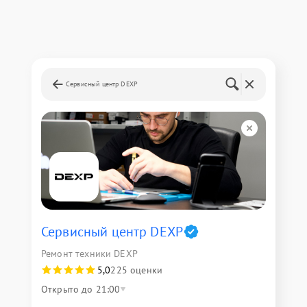
Сервисный центр DEXP
Сервисный центр DEXP
Ремонт техники DEXP
5,0
225 оценки
Открыто до 21:00