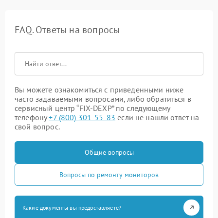
FAQ. Ответы на вопросы
Вы можете ознакомиться с приведенными ниже
часто задаваемыми вопросами, либо обратиться в
сервисный центр “FIX-DEXP” по следующему
телефону
+7 (800) 301-55-83
если не нашли ответ на
свой вопрос.
Общие вопросы
Вопросы по ремонту мониторов
Какие документы вы предоставляете?