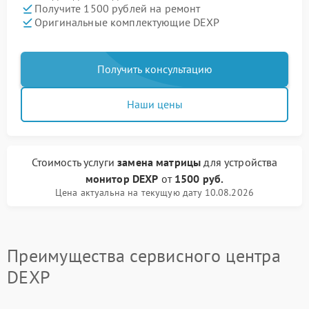
Получите 1500 рублей на ремонт
Оригинальные комплектующие DEXP
Получить консультацию
Наши цены
Стоимость услуги
замена матрицы
для устройства
монитор DEXP
от
1500 руб.
Цена актуальна на текущую дату 10.08.2026
Преимущества сервисного центра
DEXP