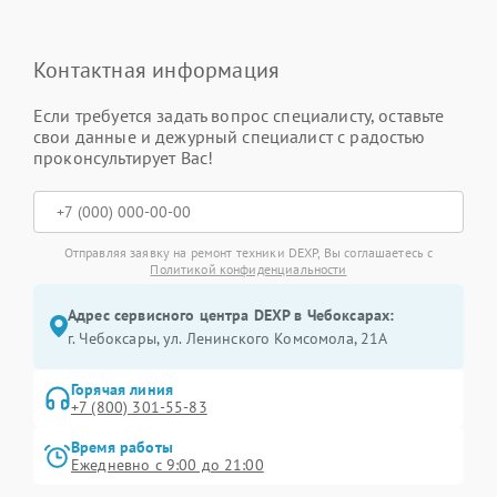
Контактная информация
Если требуется задать вопрос специалисту, оставьте
свои данные и дежурный специалист с радостью
проконсультирует Вас!
Отправляя заявку на ремонт техники DEXP, Вы соглашаетесь с
Политикой конфиденциальности
Адрес сервисного центра DEXP в Чебоксарах:
г. Чебоксары, ул. Ленинского Комсомола, 21А
Горячая линия
+7 (800) 301-55-83
Время работы
Ежедневно с 9:00 до 21:00