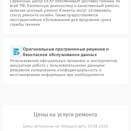
Сервисный центр DEXP обеспечивает доставку техники по
всей РФ, бесплатную диагностику и качественный ремонт,
включая срочный ремонт. Клиенты могут отслеживать
статус ремонта онлайн. Также предоставляется
постгарантийное обслуживание для продления срока
службы техники
Оригинальные программные решение и
безопасное обслуживание данных
Использование официальных прошивок и инструментов,
аккуратная работа с пользовательскими данными:
резервное копирование, конфиденциальность и
восстановление информации при необходимости
Цены на услуги ремонта
Цены актуальны на текущую дату 10.08.2026