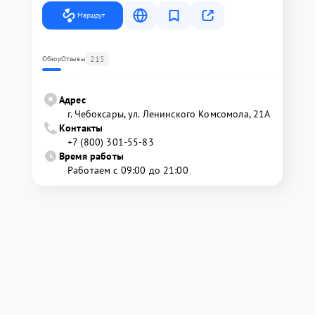
Маршрут
215
Обзор
Отзывы
Адрес
г. Чебоксары, ул. Ленинского Комсомола, 21А
Контакты
+7 (800) 301-55-83
Время работы
Работаем с 09:00 до 21:00