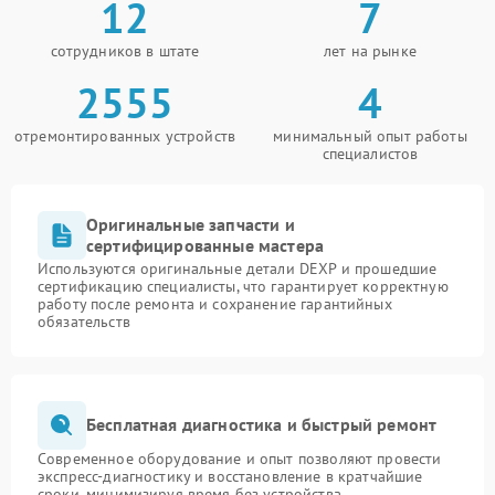
12
7
сотрудников в штате
лет на рынке
2555
4
отремонтированных устройств
минимальный опыт работы
специалистов
Оригинальные запчасти и
сертифицированные мастера
Используются оригинальные детали DEXP и прошедшие
сертификацию специалисты, что гарантирует корректную
работу после ремонта и сохранение гарантийных
обязательств
Бесплатная диагностика и быстрый ремонт
Современное оборудование и опыт позволяют провести
экспресс-диагностику и восстановление в кратчайшие
сроки, минимизируя время без устройства