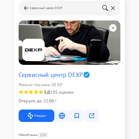
Сервисный центр DEXP
Сервисный центр DEXP
Ремонт техники DEXP
5,0
205 оценки
Открыто до 21:00
Маршрут
250
Обзор
Отзывы