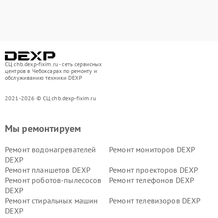
СЦ chb.dexp-fixim.ru - сеть сервисных
центров в Чебоксарах по ремонту и
обслуживанию техники DEXP
2021-2026 © СЦ chb.dexp-fixim.ru
Мы ремонтируем
Ремонт водонагревателей
Ремонт мониторов DEXP
DEXP
Ремонт планшетов DEXP
Ремонт проекторов DEXP
Ремонт роботов-пылесосов
Ремонт телефонов DEXP
DEXP
Ремонт стиральных машин
Ремонт телевизоров DEXP
DEXP