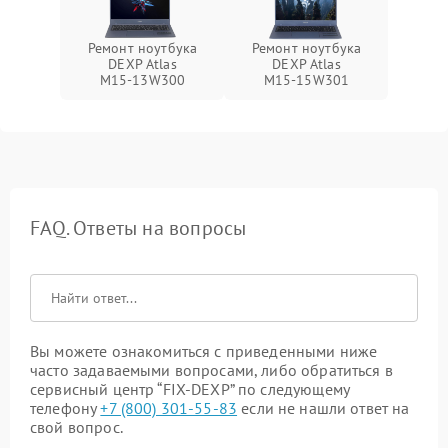
Ремонт ноутбука
Ремонт ноутбука
DEXP Atlas
DEXP Atlas
M15‑13W300
M15‑15W301
FAQ. Ответы на вопросы
Вы можете ознакомиться с приведенными ниже
часто задаваемыми вопросами, либо обратиться в
сервисный центр “FIX-DEXP” по следующему
телефону
+7 (800) 301-55-83
если не нашли ответ на
свой вопрос.