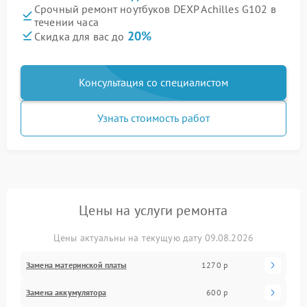
Срочный ремонт ноутбуков DEXP Achilles G102 в
течении часа
20%
Скидка для вас до
Консультация со специалистом
Узнать стоимость работ
Цены на услуги ремонта
Цены актуальны на текущую дату 09.08.2026
Замена материнской платы
1270 р
Замена аккумулятора
600 р