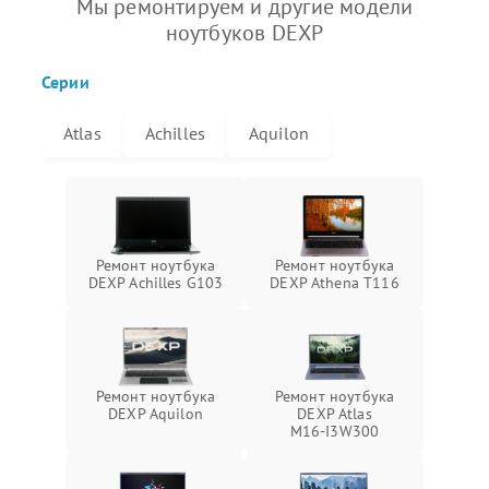
Мы ремонтируем и другие модели
ноутбуков DEXP
Серии
Atlas
Achilles
Aquilon
Ремонт ноутбука
Ремонт ноутбука
DEXP Achilles G103
DEXP Athena T116
Ремонт ноутбука
Ремонт ноутбука
DEXP Aquilon
DEXP Atlas
M16‑I3W300