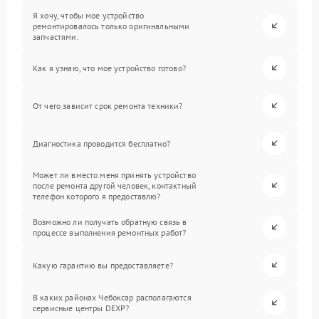
Я хочу, чтобы мое устройство
ремонтировалось только оригинальными
запчастями.
Как я узнаю, что мое устройство готово?
От чего зависит срок ремонта техники?
Диагностика проводится бесплатно?
Может ли вместо меня принять устройство
после ремонта другой человек, контактный
телефон которого я предоставлю?
Возможно ли получать обратную связь в
процессе выполнения ремонтных работ?
Какую гарантию вы предоставляете?
В каких районах Чебоксар располагаются
сервисные центры DEXP?