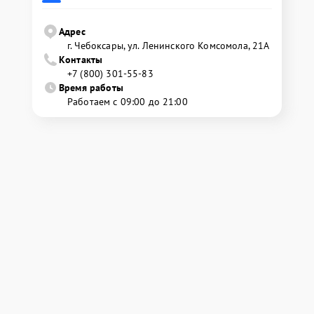
Адрес
г. Чебоксары, ул. Ленинского Комсомола, 21А
Контакты
+7 (800) 301-55-83
Время работы
Работаем с 09:00 до 21:00