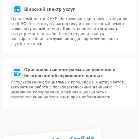
Широкий спектр услуг
Сервисный центр DEXP обеспечивает доставку техники по
всей РФ, бесплатную диагностику и качественный ремонт,
включая срочный ремонт. Клиенты могут отслеживать
статус ремонта онлайн. Также предоставляется
постгарантийное обслуживание для продления срока
службы техники
Оригинальные программные решение и
безопасное обслуживание данных
Использование официальных прошивок и инструментов,
аккуратная работа с пользовательскими данными:
резервное копирование, конфиденциальность и
восстановление информации при необходимости