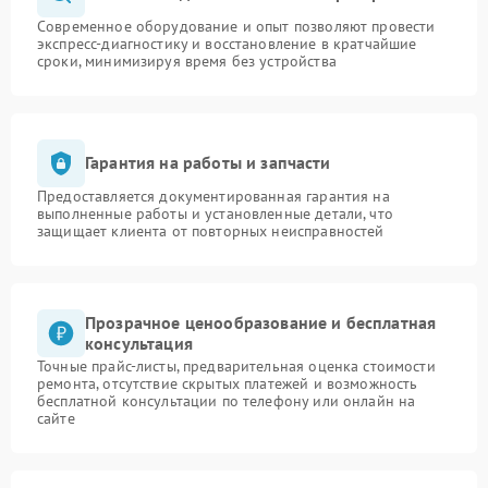
Современное оборудование и опыт позволяют провести
экспресс-диагностику и восстановление в кратчайшие
сроки, минимизируя время без устройства
Гарантия на работы и запчасти
Предоставляется документированная гарантия на
выполненные работы и установленные детали, что
защищает клиента от повторных неисправностей
Прозрачное ценообразование и бесплатная
консультация
Точные прайс-листы, предварительная оценка стоимости
ремонта, отсутствие скрытых платежей и возможность
бесплатной консультации по телефону или онлайн на
сайте