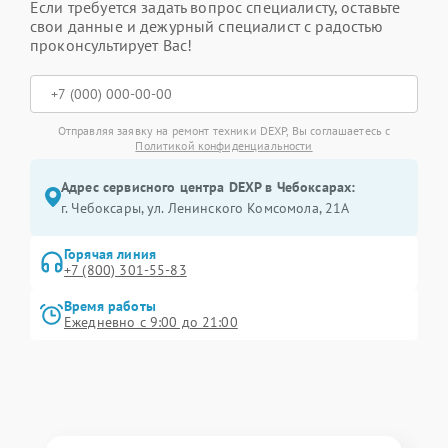
Если требуется задать вопрос специалисту, оставьте
свои данные и дежурный специалист с радостью
проконсультирует Вас!
Отправляя заявку на ремонт техники DEXP, Вы соглашаетесь с
Политикой конфиденциальности
Адрес сервисного центра DEXP в Чебоксарах:
г. Чебоксары, ул. Ленинского Комсомола, 21А
Горячая линия
+7 (800) 301-55-83
Время работы
Ежедневно с 9:00 до 21:00