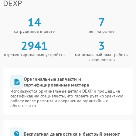
DEXP
14
7
сотрудников в штате
лет на рынке
2941
3
отремонтированных устройств
минимальный опыт работы
специалистов
Оригинальные запчасти и
сертифицированные мастера
Используются оригинальные детали DEXP и прошедшие
сертификацию специалисты, что гарантирует корректную
работу после ремонта и сохранение гарантийных
обязательств
Бесплатная диагностика и быстрый ремонт