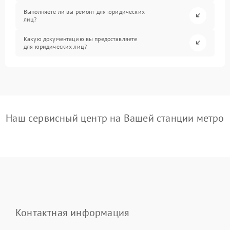
Выполняете ли вы ремонт для юридических
лиц?
Какую документацию вы предоставляете
для юридических лиц?
Наш сервисный центр на Вашей станции метро
Контактная информация