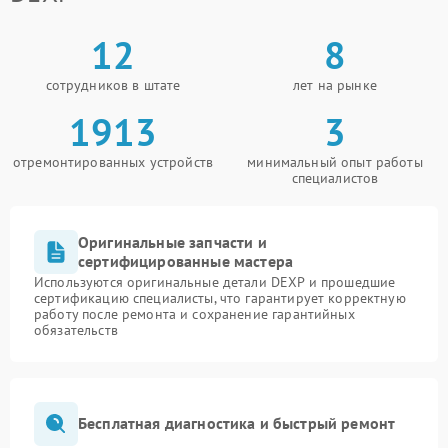
12
8
сотрудников в штате
лет на рынке
1913
3
отремонтированных устройств
минимальный опыт работы
специалистов
Оригинальные запчасти и
сертифицированные мастера
Используются оригинальные детали DEXP и прошедшие
сертификацию специалисты, что гарантирует корректную
работу после ремонта и сохранение гарантийных
обязательств
Бесплатная диагностика и быстрый ремонт