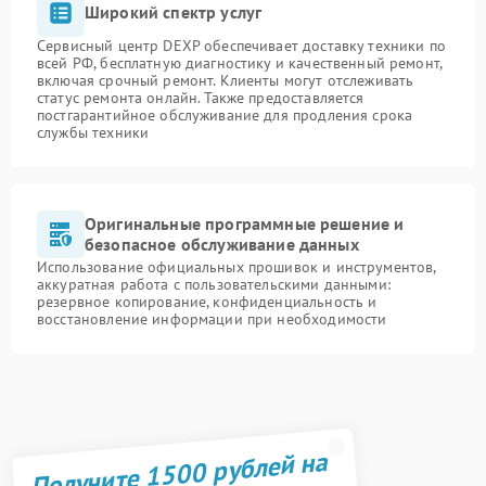
Широкий спектр услуг
Сервисный центр DEXP обеспечивает доставку техники по
всей РФ, бесплатную диагностику и качественный ремонт,
включая срочный ремонт. Клиенты могут отслеживать
статус ремонта онлайн. Также предоставляется
постгарантийное обслуживание для продления срока
службы техники
Оригинальные программные решение и
безопасное обслуживание данных
Использование официальных прошивок и инструментов,
аккуратная работа с пользовательскими данными:
резервное копирование, конфиденциальность и
восстановление информации при необходимости
Получите 1500 рублей на