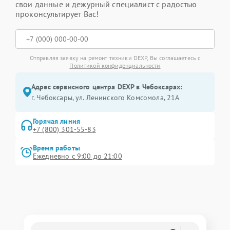
свои данные и дежурный специалист с радостью
проконсультирует Вас!
Отправляя заявку на ремонт техники DEXP, Вы соглашаетесь с
Политикой конфиденциальности
Адрес сервисного центра DEXP в Чебоксарах:
г. Чебоксары, ул. Ленинского Комсомола, 21А
Горячая линия
+7 (800) 301-55-83
Время работы
Ежедневно с 9:00 до 21:00