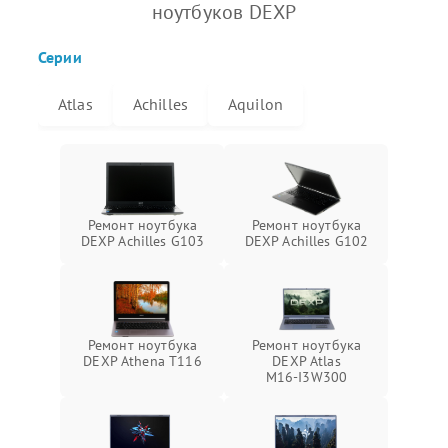
ноутбуков DEXP
Серии
Atlas
Achilles
Aquilon
Ремонт ноутбука
Ремонт ноутбука
DEXP Achilles G103
DEXP Achilles G102
Ремонт ноутбука
Ремонт ноутбука
DEXP Athena T116
DEXP Atlas
M16‑I3W300