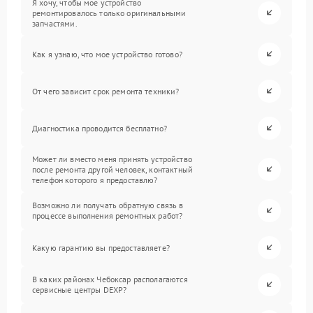
Я хочу, чтобы мое устройство
ремонтировалось только оригинальными
запчастями.
Как я узнаю, что мое устройство готово?
От чего зависит срок ремонта техники?
Диагностика проводится бесплатно?
Может ли вместо меня принять устройство
после ремонта другой человек, контактный
телефон которого я предоставлю?
Возможно ли получать обратную связь в
процессе выполнения ремонтных работ?
Какую гарантию вы предоставляете?
В каких районах Чебоксар располагаются
сервисные центры DEXP?