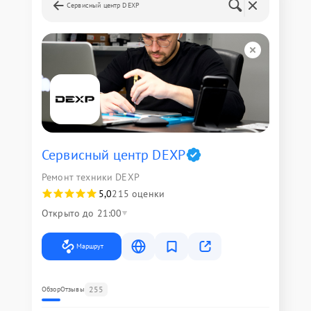
Сервисный центр DEXP
Сервисный центр DEXP
Ремонт техники DEXP
5,0
215 оценки
Открыто до 21:00
Маршрут
255
Обзор
Отзывы