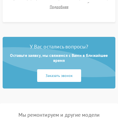
для контроля температурного режима и стабильности
Подробнее
системы под пиковой нагрузкой.
У Вас остались вопросы?
Оставьте заявку, мы свяжемся с Вами в ближайшее
время
Заказать звонок
Мы ремонтируем и другие модели