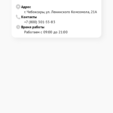
Адрес
г. Чебоксары, ул. Ленинского Комсомола, 21А
Контакты
+7 (800) 301-55-83
Время работы
Работаем с 09:00 до 21:00