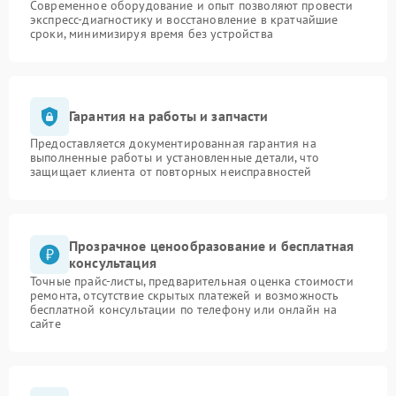
Современное оборудование и опыт позволяют провести
экспресс-диагностику и восстановление в кратчайшие
сроки, минимизируя время без устройства
Гарантия на работы и запчасти
Предоставляется документированная гарантия на
выполненные работы и установленные детали, что
защищает клиента от повторных неисправностей
Прозрачное ценообразование и бесплатная
консультация
Точные прайс-листы, предварительная оценка стоимости
ремонта, отсутствие скрытых платежей и возможность
бесплатной консультации по телефону или онлайн на
сайте