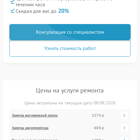
течении часа
20%
Скидка для вас до
Консультация со специалистом
Узнать стоимость работ
Цены на услуги ремонта
Цены актуальны на текущую дату 08.08.2026
Замена материнской платы
1270 р
Замена аккумулятора
600 р