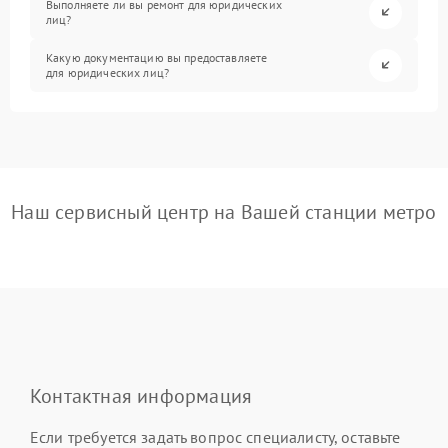
Выполняете ли вы ремонт для юридических
лиц?
Какую документацию вы предоставляете
для юридических лиц?
Наш сервисный центр на Вашей станции метро
Контактная информация
Если требуется задать вопрос специалисту, оставьте