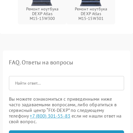
Ремонт ноутбука
Ремонт ноутбука
DEXP Atlas
DEXP Atlas
M15‑13W300
M15‑15W301
FAQ. Ответы на вопросы
Вы можете ознакомиться с приведенными ниже
часто задаваемыми вопросами, либо обратиться в
сервисный центр “FIX-DEXP” по следующему
телефону
+7 (800) 301-55-83
если не нашли ответ на
свой вопрос.