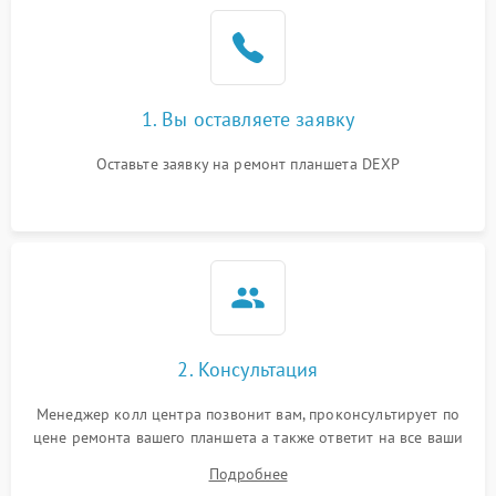
1. Вы оставляете заявку
Оставьте заявку на ремонт планшета DEXP
2. Консультация
Менеджер колл центра позвонит вам, проконсультирует по
цене ремонта вашего планшета а также ответит на все ваши
вопросы.
Подробнее