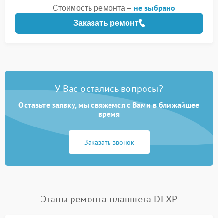
не выбрано
Стоимость ремонта –
Заказать ремонт
У Вас остались вопросы?
Оставьте заявку, мы свяжемся с Вами в ближайшее
время
Заказать звонок
Этапы ремонта планшета DEXP