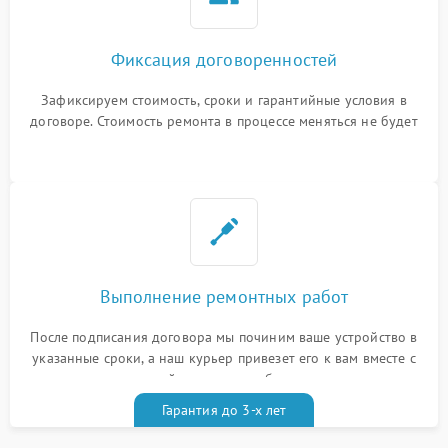
Фиксация договоренностей
Зафиксируем стоимость, сроки и гарантийные условия в
договоре. Стоимость ремонта в процессе меняться не будет
Выполнение ремонтных работ
После подписания договора мы починим ваше устройство в
указанные сроки, а наш курьер привезет его к вам вместе с
гарантийным талоном бесплатно
Гарантия до 3-х лет