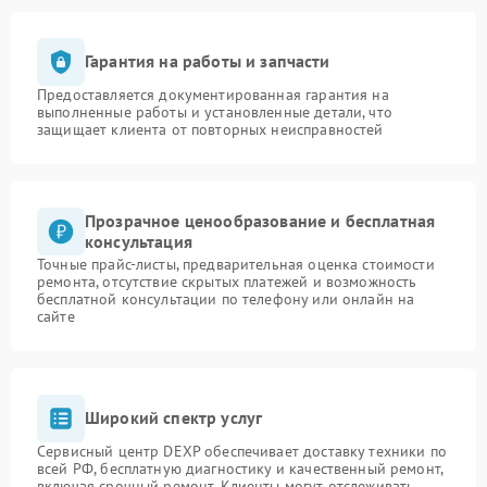
Гарантия на работы и запчасти
Предоставляется документированная гарантия на
выполненные работы и установленные детали, что
защищает клиента от повторных неисправностей
Прозрачное ценообразование и бесплатная
консультация
Точные прайс-листы, предварительная оценка стоимости
ремонта, отсутствие скрытых платежей и возможность
бесплатной консультации по телефону или онлайн на
сайте
Широкий спектр услуг
Сервисный центр DEXP обеспечивает доставку техники по
всей РФ, бесплатную диагностику и качественный ремонт,
включая срочный ремонт. Клиенты могут отслеживать