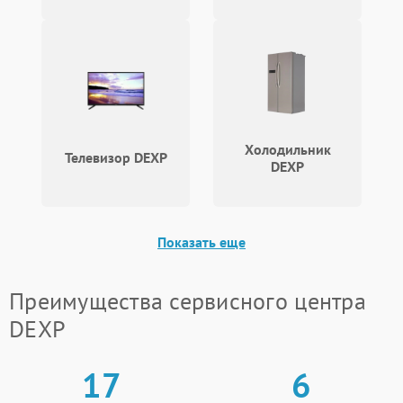
Холодильник
Телевизор DEXP
DEXP
Показать еще
Преимущества сервисного центра
DEXP
17
6