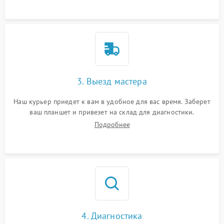
3. Выезд мастера
Наш курьер приедет к вам в удобное для вас время. Заберет
ваш планшет и привезет на склад для диагностики.
Подробнее
4. Диагностика