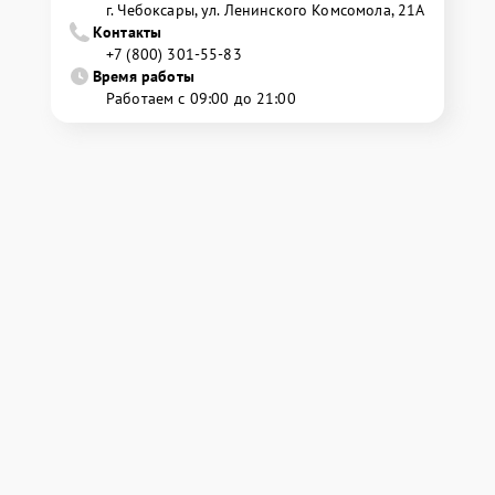
г. Чебоксары, ул. Ленинского Комсомола, 21А
Контакты
+7 (800) 301-55-83
Время работы
Работаем с 09:00 до 21:00