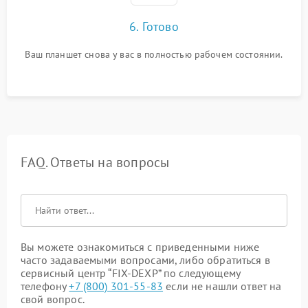
6. Готово
Ваш планшет снова у вас в полностью рабочем состоянии.
FAQ. Ответы на вопросы
Вы можете ознакомиться с приведенными ниже
часто задаваемыми вопросами, либо обратиться в
сервисный центр “FIX-DEXP” по следующему
телефону
+7 (800) 301-55-83
если не нашли ответ на
свой вопрос.