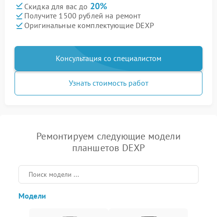
20%
Скидка для вас до
Получите 1500 рублей на ремонт
Оригинальные комплектующие DEXP
Консультация со специалистом
Узнать стоимость работ
Ремонтируем следующие модели
планшетов DEXP
Модели