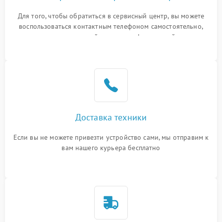
Для того, чтобы обратиться в сервисный центр, вы можете
воспользоваться контактным телефоном самостоятельно,
или оставить свой номер телефона на сайте
Доставка техники
Если вы не можете привезти устройство сами, мы отправим к
вам нашего курьера бесплатно