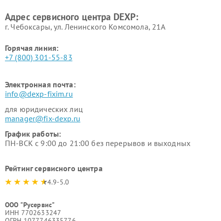
Адрес сервисного центра DEXP:
г. Чебоксары, ул. Ленинского Комсомола, 21А
Горячая линия:
+7 (800) 301-55-83
Электронная почта:
info@dexp-fixim.ru
для юридических лиц
manager@fix-dexp.ru
График работы:
ПН-ВСК с 9:00 до 21:00 без перерывов и выходных
Рейтинг сервисного центра
4.9-5.0
ООО "Русервис"
ИНН 7702633247
ОГРН 1077746335776