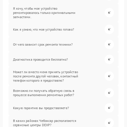
Я хочу, чтобы мое устройство
ремонтировалось только оригинальными
запчастями.
Как я узнаю, что мое устройство готово?
От чего зависит срок ремонта техники?
Диагностика проводится бесплатно?
Может ли вместо меня принять устройство
после ремонта другой человек, контактный
телефон которого я предоставлю?
Возможно ли получать обратную связь в
процессе выполнения ремонтных работ?
Какую гарантию вы предоставляете?
В каких районах Чебоксар располагаются
сервисные центры DEXP?