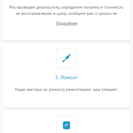
Мы проведем диагностику, определим поломку и стоимость
ее восстановления и сразу сообщим вам о сроках ее
устранения
Подробнее
5. Ремонт
Наши мастера по ремонту ремонтируют ваш планшет.