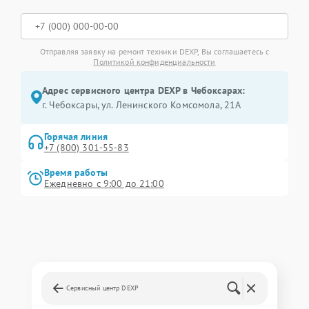
Отправляя заявку на ремонт техники DEXP, Вы соглашаетесь с
Политикой конфиденциальности
Адрес сервисного центра DEXP в Чебоксарах:
г. Чебоксары, ул. Ленинского Комсомола, 21А
Горячая линия
+7 (800) 301-55-83
Время работы
Ежедневно с 9:00 до 21:00
Сервисный центр DEXP