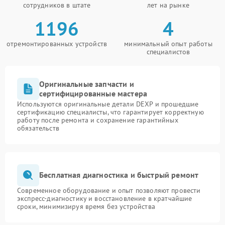
сотрудников в штате
лет на рынке
1196
4
отремонтированных устройств
минимальный опыт работы
специалистов
Оригинальные запчасти и
сертифицированные мастера
Используются оригинальные детали DEXP и прошедшие
сертификацию специалисты, что гарантирует корректную
работу после ремонта и сохранение гарантийных
обязательств
Бесплатная диагностика и быстрый ремонт
Современное оборудование и опыт позволяют провести
экспресс-диагностику и восстановление в кратчайшие
сроки, минимизируя время без устройства