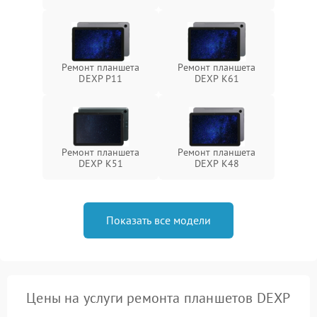
Ремонт планшета
Ремонт планшета
DEXP P11
DEXP K61
Ремонт планшета
Ремонт планшета
DEXP K51
DEXP K48
Показать все модели
Цены на услуги ремонта планшетов DEXP