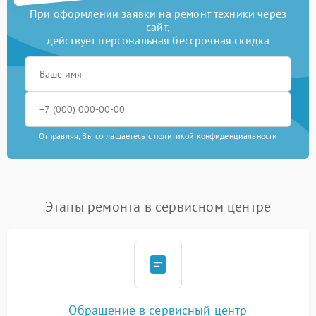
При оформлении заявки на ремонт техники через
сайт,
действует персональная бессрочная скидка
Отправляя, Вы соглашаетесь с
политикой конфиденциальности
Этапы ремонта в сервисном центре
Обращение в сервисный центр