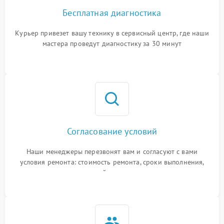
Бесплатная диагностика
Курьер привезет вашу технику в сервисный центр, где наши
мастера проведут диагностику за 30 минут
Согласование условий
Наши менеджеры перезвонят вам и согласуют с вами
условия ремонта: стоимость ремонта, сроки выполнения,
гарантийные условия