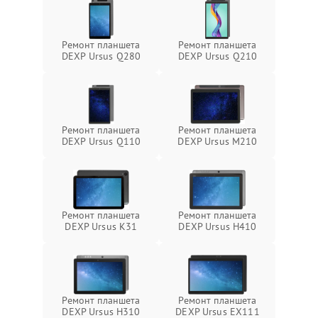
Ремонт планшета
Ремонт планшета
DEXP Ursus Q280
DEXP Ursus Q210
Ремонт планшета
Ремонт планшета
DEXP Ursus Q110
DEXP Ursus M210
Ремонт планшета
Ремонт планшета
DEXP Ursus K31
DEXP Ursus H410
Ремонт планшета
Ремонт планшета
DEXP Ursus H310
DEXP Ursus EX111