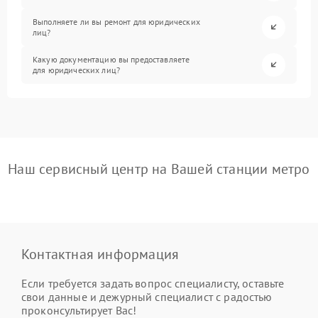
Выполняете ли вы ремонт для юридических
лиц?
Какую документацию вы предоставляете
для юридических лиц?
Наш сервисный центр на Вашей станции метро
Контактная информация
Если требуется задать вопрос специалисту, оставьте
свои данные и дежурный специалист с радостью
проконсультирует Вас!