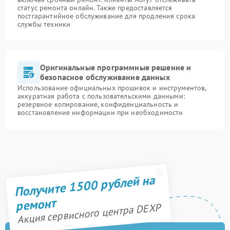
статус ремонта онлайн. Также предоставляется
постгарантийное обслуживание для продления срока
службы техники
Оригинальные программные решение и
безопасное обслуживание данных
Использование официальных прошивок и инструментов,
аккуратная работа с пользовательскими данными:
резервное копирование, конфиденциальность и
восстановление информации при необходимости
Получите 1500 рублей на
ремонт
Акция сервисного центра DEXP