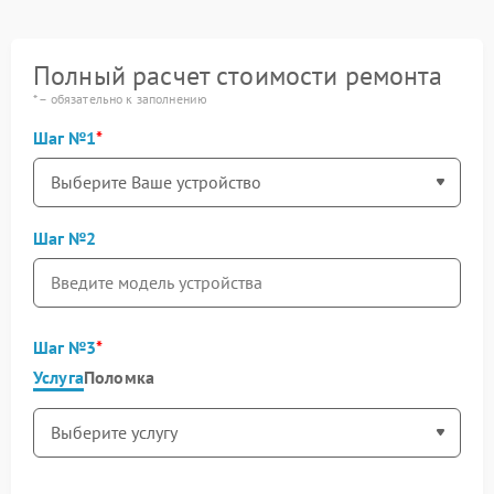
Полный расчет стоимости ремонта
* – обязательно к заполнению
Шаг №1
Шаг №2
Шаг №3
Услуга
Поломка