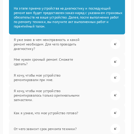
На этапе приема устройства на диагностику и последующий
ремонт вам будет предоставлен заказ-наряд с указанием страховых
обязательств на ваше устройство. Далее, после выполнения работ
по ремонту техники, вы получите акт выполненных работ и
гарантийный талон.
Я уже знаю в чем неисправность и какой
ремонт необходим. Для чего проводить
диагностику?
Мне нужен срочный ремонт. Сможете
сделать?
Я хочу, чтобы мое устройство
ремонтировали при мне.
Я хочу, чтобы мое устройство
ремонтировалось только оригинальными
запчастями.
Как я узнаю, что мое устройство готово?
От чего зависит срок ремонта техники?