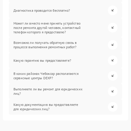
Диагностика проводится бесплатно?
Может ли вместо меня принять устройство
после ремонта другой человек, контактный
телефон которого я предоставлю?
Возможно ли получать обратную связь в
процессе выполнения ремонтных работ?
Какую гарантию вы предоставляете?
В каких районах Чебоксар располагаются
сервисные центры DEXP?
Выполняете ли вы ремонт для юридических
лиц?
Какую документацию вы предоставляете
для юридических лиц?