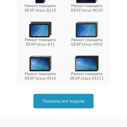
Ремонт планшета
Ремонт планшета
DEXP Ursus Q110
DEXP Ursus M210
Ремонт планшета
Ремонт планшета
DEXP Ursus K31
DEXP Ursus H410
Ремонт планшета
Ремонт планшета
DEXP Ursus H310
DEXP Ursus EX111
Показать все модели