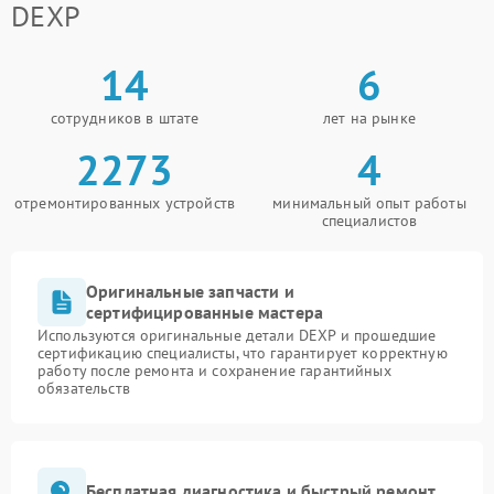
DEXP
14
6
сотрудников в штате
лет на рынке
2273
4
отремонтированных устройств
минимальный опыт работы
специалистов
Оригинальные запчасти и
сертифицированные мастера
Используются оригинальные детали DEXP и прошедшие
сертификацию специалисты, что гарантирует корректную
работу после ремонта и сохранение гарантийных
обязательств
Бесплатная диагностика и быстрый ремонт