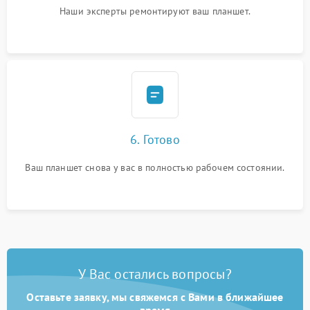
Наши эксперты ремонтируют ваш планшет.
6. Готово
Ваш планшет снова у вас в полностью рабочем состоянии.
У Вас остались вопросы?
Оставьте заявку, мы свяжемся с Вами в ближайшее
время