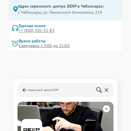
Адрес сервисного центра DEXP в Чебоксарах:
г. Чебоксары, ул. Ленинского Комсомола, 21А
Горячая линия
+7 (800) 301-55-83
Время работы
Ежедневно с 9:00 до 21:00
Сервисный центр DEXP