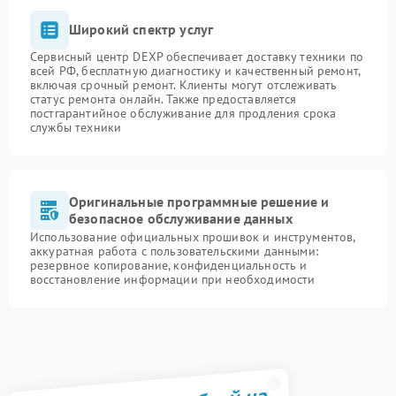
Широкий спектр услуг
Сервисный центр DEXP обеспечивает доставку техники по
всей РФ, бесплатную диагностику и качественный ремонт,
включая срочный ремонт. Клиенты могут отслеживать
статус ремонта онлайн. Также предоставляется
постгарантийное обслуживание для продления срока
службы техники
Оригинальные программные решение и
безопасное обслуживание данных
Использование официальных прошивок и инструментов,
аккуратная работа с пользовательскими данными:
резервное копирование, конфиденциальность и
восстановление информации при необходимости