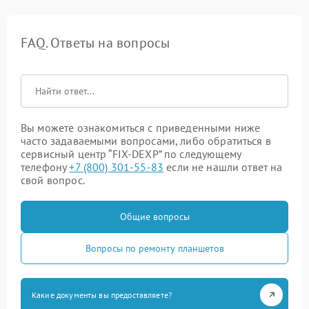
FAQ. Ответы на вопросы
Вы можете ознакомиться с приведенными ниже
часто задаваемыми вопросами, либо обратиться в
сервисный центр “FIX-DEXP” по следующему
телефону
+7 (800) 301-55-83
если не нашли ответ на
свой вопрос.
Общие вопросы
Вопросы по ремонту планшетов
Какие документы вы предоставляете?