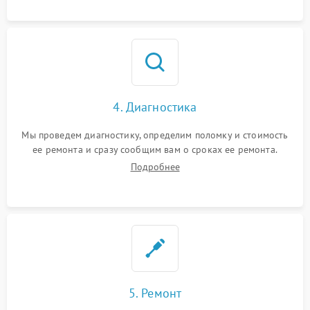
4. Диагностика
Мы проведем диагностику, определим поломку и стоимость
ее ремонта и сразу сообщим вам о сроках ее ремонта.
Подробнее
5. Ремонт