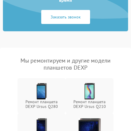
Заказать звонок
Мы ремонтируем и другие модели
планшетов DEXP
Ремонт планшета
Ремонт планшета
DEXP Ursus Q280
DEXP Ursus Q210