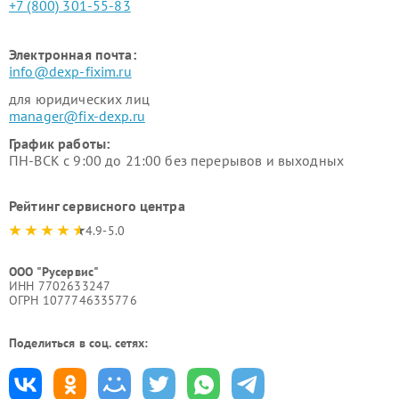
+7 (800) 301-55-83
Электронная почта:
info@dexp-fixim.ru
для юридических лиц
manager@fix-dexp.ru
График работы:
ПН-ВСК с 9:00 до 21:00 без перерывов и выходных
Рейтинг сервисного центра
4.9-5.0
ООО "Русервис"
ИНН 7702633247
ОГРН 1077746335776
Поделиться в соц. сетях: