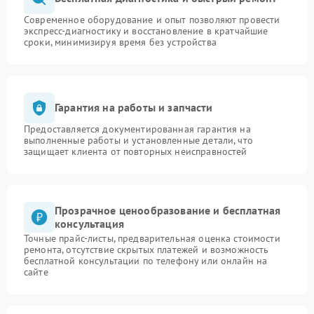
Современное оборудование и опыт позволяют провести
экспресс-диагностику и восстановление в кратчайшие
сроки, минимизируя время без устройства
Гарантия на работы и запчасти
Предоставляется документированная гарантия на
выполненные работы и установленные детали, что
защищает клиента от повторных неисправностей
Прозрачное ценообразование и бесплатная
консультация
Точные прайс-листы, предварительная оценка стоимости
ремонта, отсутствие скрытых платежей и возможность
бесплатной консультации по телефону или онлайн на
сайте