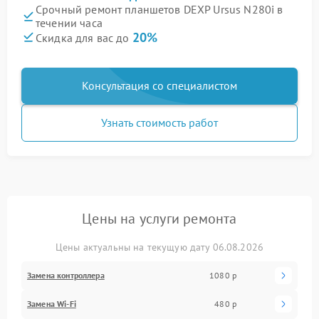
Срочный ремонт планшетов DEXP Ursus N280i в
течении часа
20%
Скидка для вас до
Консультация со специалистом
Узнать стоимость работ
Цены на услуги ремонта
Цены актуальны на текущую дату 06.08.2026
Замена контроллера
1080 р
Замена Wi-Fi
480 р