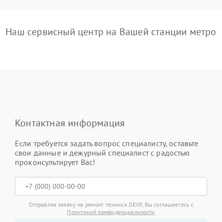
Наш сервисный центр на Вашей станции метро
Контактная информация
Если требуется задать вопрос специалисту, оставьте
свои данные и дежурный специалист с радостью
проконсультирует Вас!
Отправляя заявку на ремонт техники DEXP, Вы соглашаетесь с
Политикой конфиденциальности