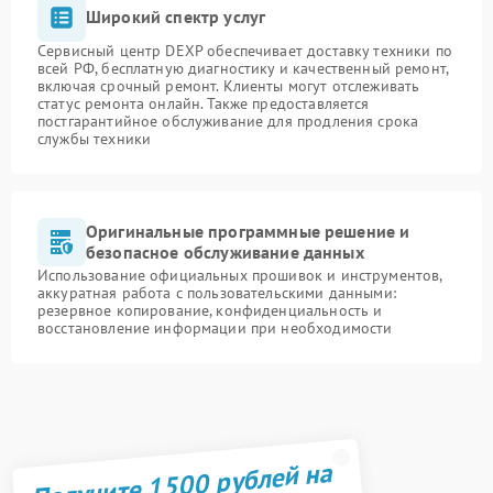
Широкий спектр услуг
Сервисный центр DEXP обеспечивает доставку техники по
всей РФ, бесплатную диагностику и качественный ремонт,
включая срочный ремонт. Клиенты могут отслеживать
статус ремонта онлайн. Также предоставляется
постгарантийное обслуживание для продления срока
службы техники
Оригинальные программные решение и
безопасное обслуживание данных
Использование официальных прошивок и инструментов,
аккуратная работа с пользовательскими данными:
резервное копирование, конфиденциальность и
восстановление информации при необходимости
Получите 1500 рублей на