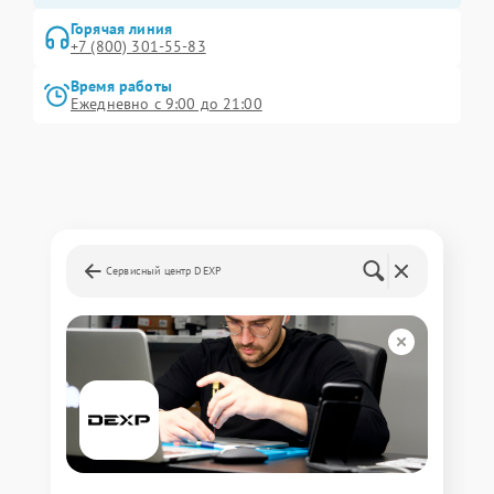
Горячая линия
+7 (800) 301-55-83
Время работы
Ежедневно с 9:00 до 21:00
Сервисный центр DEXP