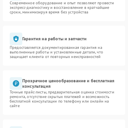
Современное оборудование и опыт позволяют провести
экспресс-диагностику и восстановление в кратчайшие
сроки, минимизируя время без устройства
Гарантия на работы и запчасти
Предоставляется документированная гарантия на
выполненные работы и установленные детали, что
защищает клиента от повторных неисправностей
Прозрачное ценообразование и бесплатная
консультация
Точные прайс-листы, предварительная оценка стоимости
ремонта, отсутствие скрытых платежей и возможность
бесплатной консультации по телефону или онлайн на
сайте