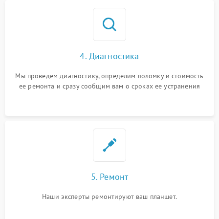
4. Диагностика
Мы проведем диагностику, определим поломку и стоимость
ее ремонта и сразу сообщим вам о сроках ее устранения
5. Ремонт
Наши эксперты ремонтируют ваш планшет.