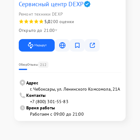
Сервисный центр DEXP
Ремонт техники DEXP
5,0
200 оценки
Открыто до 21:00
Маршрут
212
Обзор
Отзывы
Адрес
г. Чебоксары, ул. Ленинского Комсомола, 21А
Контакты
+7 (800) 301-55-83
Время работы
Работаем с 09:00 до 21:00