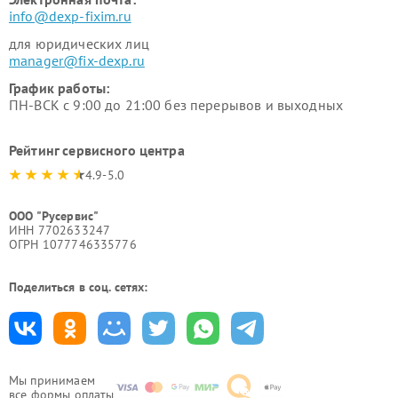
info@dexp-fixim.ru
для юридических лиц
manager@fix-dexp.ru
График работы:
ПН-ВСК с 9:00 до 21:00 без перерывов и выходных
Рейтинг сервисного центра
4.9-5.0
ООО "Русервис"
ИНН 7702633247
ОГРН 1077746335776
Поделиться в соц. сетях:
Мы принимаем
все формы оплаты