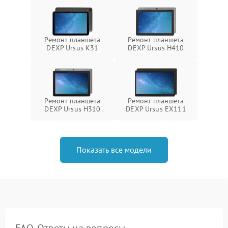
Ремонт планшета
Ремонт планшета
DEXP Ursus K31
DEXP Ursus H410
Ремонт планшета
Ремонт планшета
DEXP Ursus H310
DEXP Ursus EX111
Показать все модели
FAQ. Ответы на вопросы