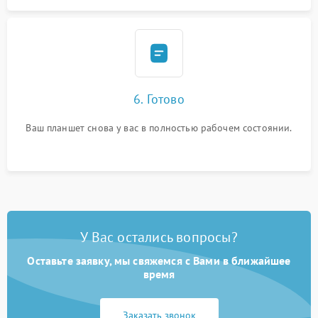
6. Готово
Ваш планшет снова у вас в полностью рабочем состоянии.
У Вас остались вопросы?
Оставьте заявку, мы свяжемся с Вами в ближайшее
время
Заказать звонок