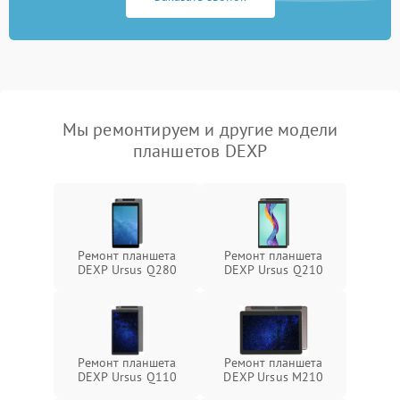
Мы ремонтируем и другие модели
планшетов DEXP
Ремонт планшета
Ремонт планшета
DEXP Ursus Q280
DEXP Ursus Q210
Ремонт планшета
Ремонт планшета
DEXP Ursus Q110
DEXP Ursus M210