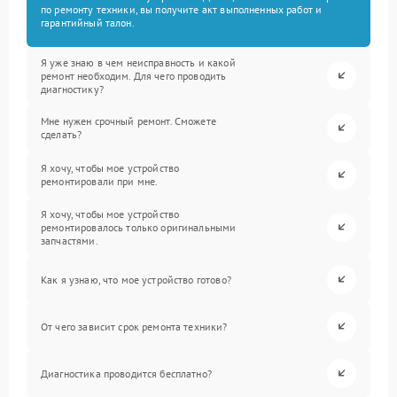
по ремонту техники, вы получите акт выполненных работ и
гарантийный талон.
Я уже знаю в чем неисправность и какой
ремонт необходим. Для чего проводить
диагностику?
Мне нужен срочный ремонт. Сможете
сделать?
Я хочу, чтобы мое устройство
ремонтировали при мне.
Я хочу, чтобы мое устройство
ремонтировалось только оригинальными
запчастями.
Как я узнаю, что мое устройство готово?
От чего зависит срок ремонта техники?
Диагностика проводится бесплатно?