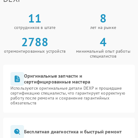
11
8
сотрудников в штате
лет на рынке
2788
4
отремонтированных устройств
минимальный опыт работы
специалистов
Оригинальные запчасти и
сертифицированные мастера
Используются оригинальные детали DEXP и прошедшие
сертификацию специалисты, что гарантирует корректную
работу после ремонта и сохранение гарантийных
обязательств
Бесплатная диагностика и быстрый ремонт