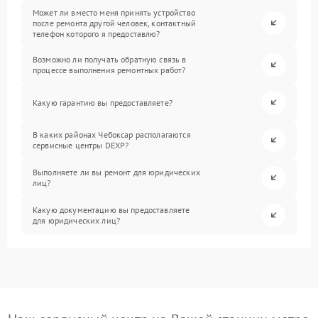
Может ли вместо меня принять устройство
после ремонта другой человек, контактный
телефон которого я предоставлю?
Возможно ли получать обратную связь в
процессе выполнения ремонтных работ?
Какую гарантию вы предоставляете?
В каких районах Чебоксар располагаются
сервисные центры DEXP?
Выполняете ли вы ремонт для юридических
лиц?
Какую документацию вы предоставляете
для юридических лиц?