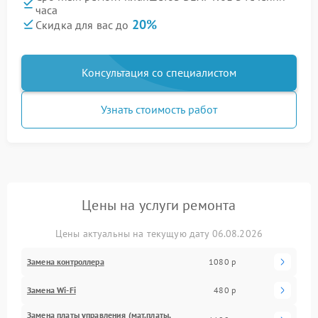
часа
20%
Скидка для вас до
Консультация со специалистом
Узнать стоимость работ
Цены на услуги ремонта
Цены актуальны на текущую дату 06.08.2026
Замена контроллера
1080 р
Замена Wi-Fi
480 р
Замена платы управления (мат.платы,