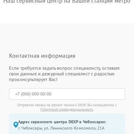
Наш сервисный центр на Вашей станции метро
Контактная информация
Если требуется задать вопрос специалисту, оставьте
свои данные и дежурный специалист с радостью
проконсультирует Вас!
Отправляя заявку на ремонт техники DEXP, Вы соглашаетесь с
Политикой конфиденциальности
Адрес сервисного центра DEXP в Чебоксарах:
г. Чебоксары, ул. Ленинского Комсомола, 21А