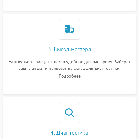
3. Выезд мастера
Наш курьер приедет к вам в удобное для вас время. Заберет
ваш планшет и привезет на склад для диагностики.
Подробнее
4. Диагностика