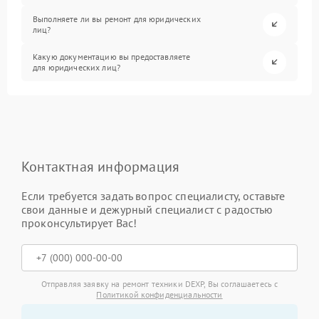
Выполняете ли вы ремонт для юридических
лиц?
Какую документацию вы предоставляете
для юридических лиц?
Контактная информация
Если требуется задать вопрос специалисту, оставьте
свои данные и дежурный специалист с радостью
проконсультирует Вас!
Отправляя заявку на ремонт техники DEXP, Вы соглашаетесь с
Политикой конфиденциальности