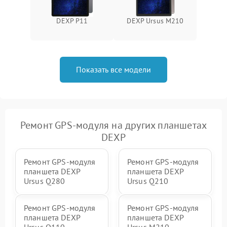
DEXP P11
DEXP Ursus M210
Показать все модели
Ремонт GPS-модуля на других планшетах
DEXP
Ремонт GPS-модуля
Ремонт GPS-модуля
планшета DEXP
планшета DEXP
Ursus Q280
Ursus Q210
Ремонт GPS-модуля
Ремонт GPS-модуля
планшета DEXP
планшета DEXP
Ursus Q110
Ursus M210