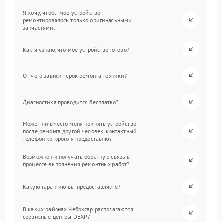
Я хочу, чтобы мое устройство
ремонтировалось только оригинальными
запчастями.
Как я узнаю, что мое устройство готово?
От чего зависит срок ремонта техники?
Диагностика проводится бесплатно?
Может ли вместо меня принять устройство
после ремонта другой человек, контактный
телефон которого я предоставлю?
Возможно ли получать обратную связь в
процессе выполнения ремонтных работ?
Какую гарантию вы предоставляете?
В каких районах Чебоксар располагаются
сервисные центры DEXP?