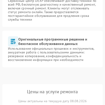
Сервисный центр DEXP обеспечивает доставку техники по
всей РФ, бесплатную диагностику и качественный ремонт,
включая срочный ремонт. Клиенты могут отслеживать
статус ремонта онлайн. Также предоставляется
постгарантийное обслуживание для продления срока
службы техники
Оригинальные программные решение и
безопасное обслуживание данных
Использование официальных прошивок и инструментов,
аккуратная работа с пользовательскими данными:
резервное копирование, конфиденциальность и
восстановление информации при необходимости
Цены на услуги ремонта
Цены актуальны на текущую дату 08.08.2026