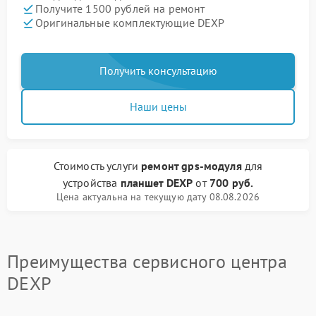
Получите 1500 рублей на ремонт
Оригинальные комплектующие DEXP
Получить консультацию
Наши цены
Стоимость услуги
ремонт gps-модуля
для
устройства
планшет DEXP
от
700 руб.
Цена актуальна на текущую дату 08.08.2026
Преимущества сервисного центра
DEXP