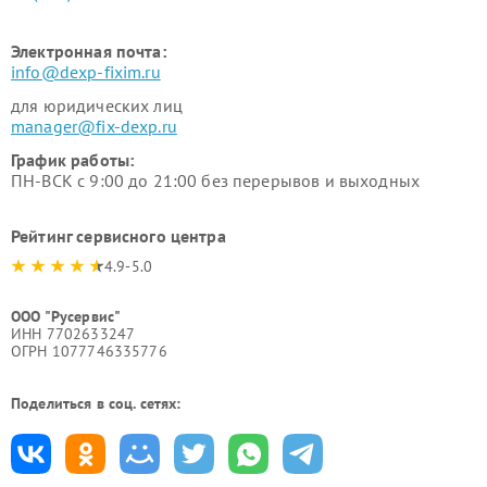
Электронная почта:
info@dexp-fixim.ru
для юридических лиц
manager@fix-dexp.ru
График работы:
ПН-ВСК с 9:00 до 21:00 без перерывов и выходных
Рейтинг сервисного центра
4.9-5.0
ООО "Русервис"
ИНН 7702633247
ОГРН 1077746335776
Поделиться в соц. сетях: