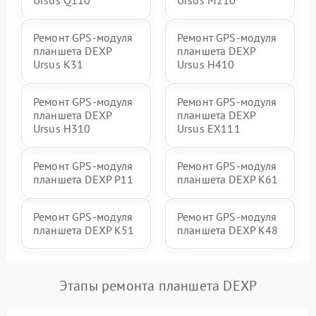
Ремонт GPS-модуля
Ремонт GPS-модуля
планшета DEXP
планшета DEXP
Ursus K31
Ursus H410
Ремонт GPS-модуля
Ремонт GPS-модуля
планшета DEXP
планшета DEXP
Ursus H310
Ursus EX111
Ремонт GPS-модуля
Ремонт GPS-модуля
планшета DEXP P11
планшета DEXP K61
Ремонт GPS-модуля
Ремонт GPS-модуля
планшета DEXP K51
планшета DEXP K48
Этапы ремонта планшета DEXP