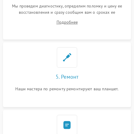
Мы проведем диагностику, определим поломку и цену ее
восстановления и сразу сообщим вам о сроках ее
устранения
Подробнее
5. Ремонт
Наши мастера по ремонту ремонтируют ваш планшет.