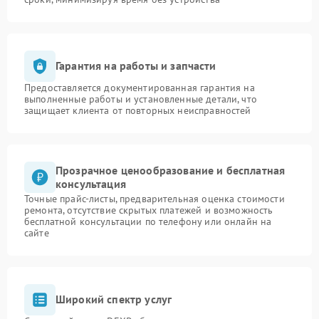
Гарантия на работы и запчасти
Предоставляется документированная гарантия на
выполненные работы и установленные детали, что
защищает клиента от повторных неисправностей
Прозрачное ценообразование и бесплатная
консультация
Точные прайс-листы, предварительная оценка стоимости
ремонта, отсутствие скрытых платежей и возможность
бесплатной консультации по телефону или онлайн на
сайте
Широкий спектр услуг