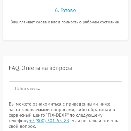
6. Готово
Ваш планшет снова у вас в полностью рабочем состоянии.
FAQ. Ответы на вопросы
Вы можете ознакомиться с приведенными ниже
часто задаваемыми вопросами, либо обратиться в
сервисный центр “FIX-DEXP” по следующему
телефону
+7 (800) 301-55-83
если не нашли ответ на
свой вопрос.