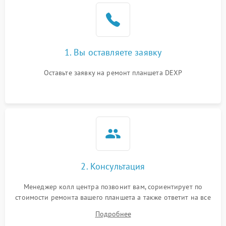
1. Вы оставляете заявку
Оставьте заявку на ремонт планшета DEXP
2. Консультация
Менеджер колл центра позвонит вам, сориентирует по
стоимости ремонта вашего планшета а также ответит на все
ваши вопросы.
Подробнее