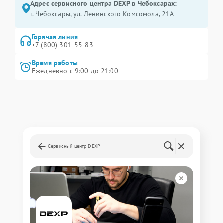
Адрес сервисного центра DEXP в Чебоксарах:
г. Чебоксары, ул. Ленинского Комсомола, 21А
Горячая линия
+7 (800) 301-55-83
Время работы
Ежедневно с 9:00 до 21:00
Сервисный центр DEXP