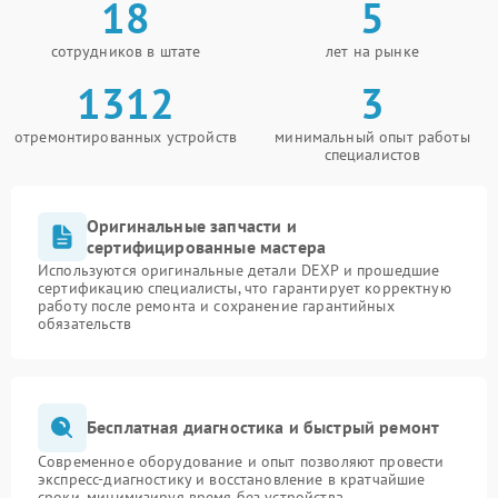
18
5
сотрудников в штате
лет на рынке
1312
3
отремонтированных устройств
минимальный опыт работы
специалистов
Оригинальные запчасти и
сертифицированные мастера
Используются оригинальные детали DEXP и прошедшие
сертификацию специалисты, что гарантирует корректную
работу после ремонта и сохранение гарантийных
обязательств
Бесплатная диагностика и быстрый ремонт
Современное оборудование и опыт позволяют провести
экспресс-диагностику и восстановление в кратчайшие
сроки, минимизируя время без устройства