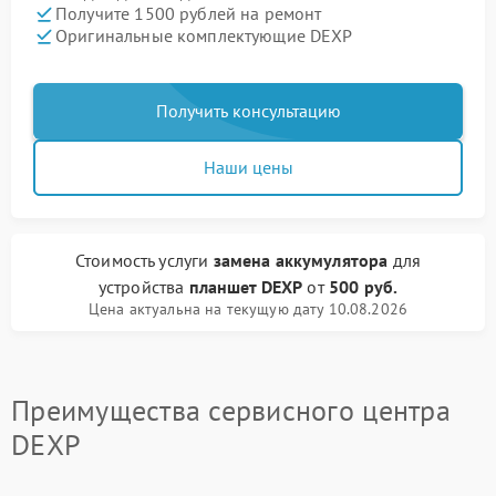
Получите 1500 рублей на ремонт
Оригинальные комплектующие DEXP
Получить консультацию
Наши цены
Стоимость услуги
замена аккумулятора
для
устройства
планшет DEXP
от
500 руб.
Цена актуальна на текущую дату 10.08.2026
Преимущества сервисного центра
DEXP