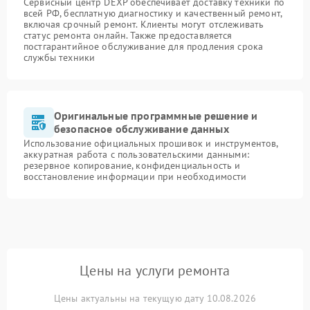
Сервисный центр DEXP обеспечивает доставку техники по
всей РФ, бесплатную диагностику и качественный ремонт,
включая срочный ремонт. Клиенты могут отслеживать
статус ремонта онлайн. Также предоставляется
постгарантийное обслуживание для продления срока
службы техники
Оригинальные программные решение и
безопасное обслуживание данных
Использование официальных прошивок и инструментов,
аккуратная работа с пользовательскими данными:
резервное копирование, конфиденциальность и
восстановление информации при необходимости
Цены на услуги ремонта
Цены актуальны на текущую дату 10.08.2026