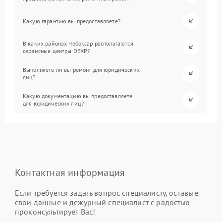
Какую гарантию вы предоставляете?
В каких районах Чебоксар располагаются
сервисные центры DEXP?
Выполняете ли вы ремонт для юридических
лиц?
Какую документацию вы предоставляете
для юридических лиц?
Контактная информация
Если требуется задать вопрос специалисту, оставьте
свои данные и дежурный специалист с радостью
проконсультирует Вас!