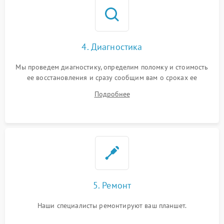
4. Диагностика
Мы проведем диагностику, определим поломку и стоимость
ее восстановления и сразу сообщим вам о сроках ее
устранения
Подробнее
5. Ремонт
Наши специалисты ремонтируют ваш планшет.