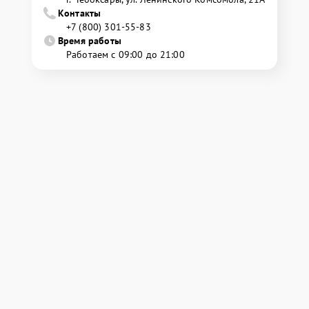
Контакты
+7 (800) 301-55-83
Время работы
Работаем с 09:00 до 21:00