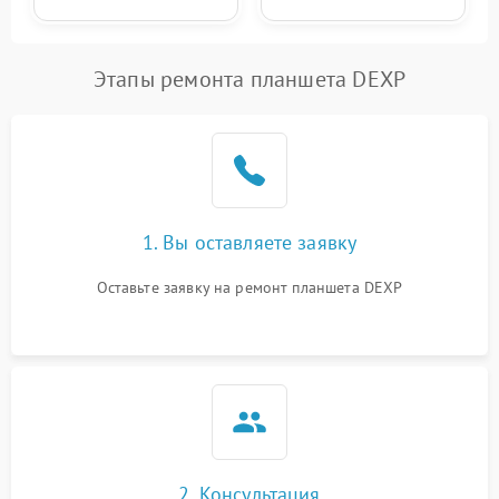
Этапы ремонта планшета DEXP
1. Вы оставляете заявку
Оставьте заявку на ремонт планшета DEXP
2. Консультация