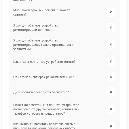
Мне нужен срочный ремонт. Сможете
сделать?
Я хочу, чтобы мое устройство
ремонтировали при мне.
Я хочу, чтобы мое устройство
ремонтировалось только оригинальными
запчастями.
Как я узнаю, что мое устройство готово?
От чего зависит срок ремонта техники?
Диагностика проводится бесплатно?
Может ли вместо меня принять устройство
после ремонта другой человек, контактный
телефон которого я предоставлю?
Возможно ли получать обратную связь в
процессе выполнения ремонтных работ?