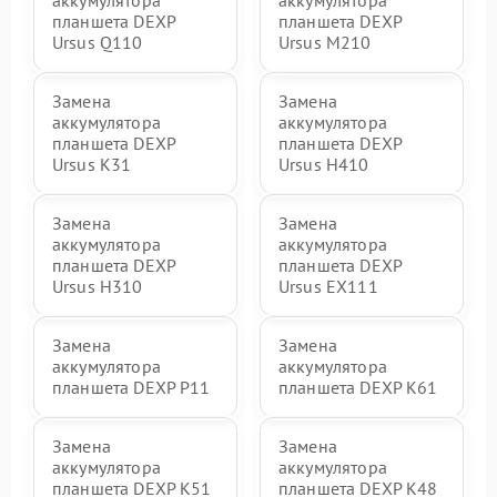
планшета DEXP
планшета DEXP
Ursus Q110
Ursus M210
Замена
Замена
аккумулятора
аккумулятора
планшета DEXP
планшета DEXP
Ursus K31
Ursus H410
Замена
Замена
аккумулятора
аккумулятора
планшета DEXP
планшета DEXP
Ursus H310
Ursus EX111
Замена
Замена
аккумулятора
аккумулятора
планшета DEXP P11
планшета DEXP K61
Замена
Замена
аккумулятора
аккумулятора
планшета DEXP K51
планшета DEXP K48