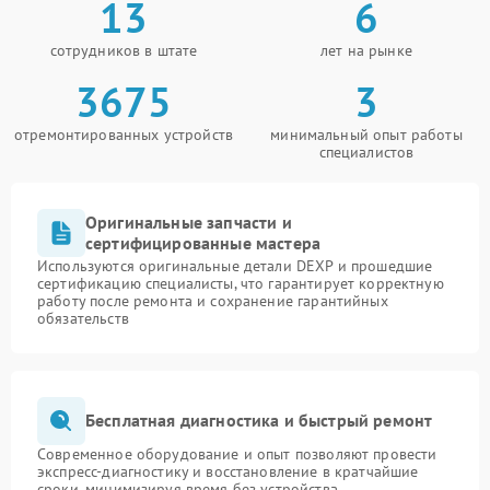
13
6
сотрудников в штате
лет на рынке
3675
3
отремонтированных устройств
минимальный опыт работы
специалистов
Оригинальные запчасти и
сертифицированные мастера
Используются оригинальные детали DEXP и прошедшие
сертификацию специалисты, что гарантирует корректную
работу после ремонта и сохранение гарантийных
обязательств
Бесплатная диагностика и быстрый ремонт
Современное оборудование и опыт позволяют провести
экспресс-диагностику и восстановление в кратчайшие
сроки, минимизируя время без устройства