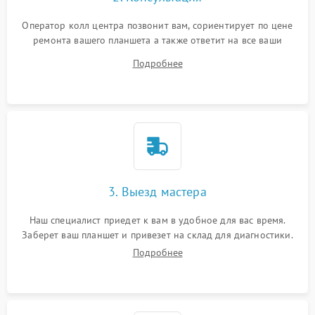
Оператор колл центра позвонит вам, сориентирует по цене
ремонта вашего планшета а также ответит на все ваши
вопросы.
Подробнее
3. Выезд мастера
Наш специалист приедет к вам в удобное для вас время.
Заберет ваш планшет и привезет на склад для диагностики.
Подробнее