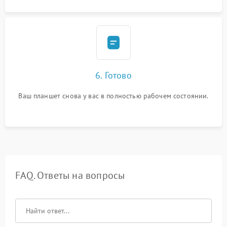
6. Готово
Ваш планшет снова у вас в полностью рабочем состоянии.
FAQ. Ответы на вопросы