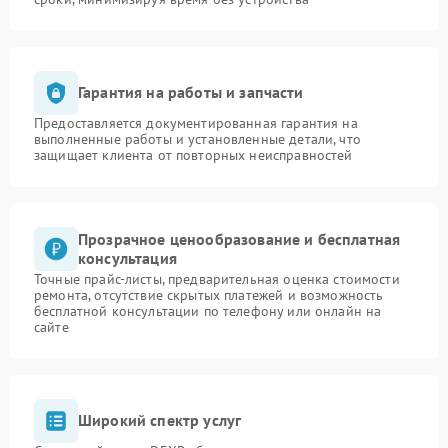
Гарантия на работы и запчасти
Предоставляется документированная гарантия на
выполненные работы и установленные детали, что
защищает клиента от повторных неисправностей
Прозрачное ценообразование и бесплатная
консультация
Точные прайс-листы, предварительная оценка стоимости
ремонта, отсутствие скрытых платежей и возможность
бесплатной консультации по телефону или онлайн на
сайте
Широкий спектр услуг