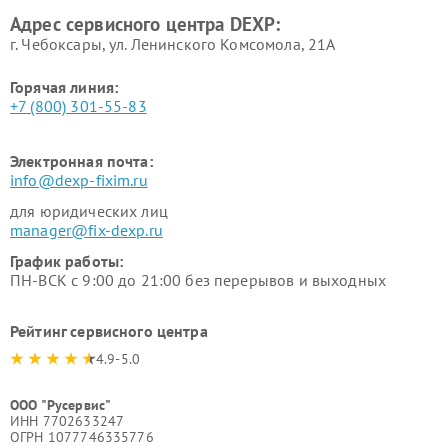
Адрес сервисного центра DEXP:
г. Чебоксары, ул. Ленинского Комсомола, 21А
Горячая линия:
+7 (800) 301-55-83
Электронная почта:
info@dexp-fixim.ru
для юридических лиц
manager@fix-dexp.ru
График работы:
ПН-ВСК с 9:00 до 21:00 без перерывов и выходных
Рейтинг сервисного центра
4.9-5.0
ООО "Русервис"
ИНН 7702633247
ОГРН 1077746335776