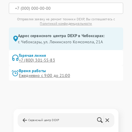
Отправляя заявку на ремонт техники DEXP, Вы соглашаетесь с
Политикой конфиденциальности
Адрес сервисного центра DEXP в Чебоксарах:
г. Чебоксары, ул. Ленинского Комсомола, 21А
Горячая линия
+7 (800) 301-55-83
Время работы
Ежедневно с 9:00 до 21:00
Сервисный центр DEXP