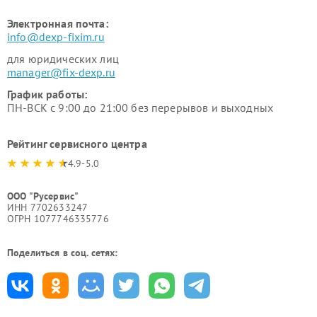
Электронная почта:
info@dexp-fixim.ru
для юридических лиц
manager@fix-dexp.ru
График работы:
ПН-ВСК с 9:00 до 21:00 без перерывов и выходных
Рейтинг сервисного центра
4.9-5.0
ООО "Русервис"
ИНН 7702633247
ОГРН 1077746335776
Поделиться в соц. сетях: