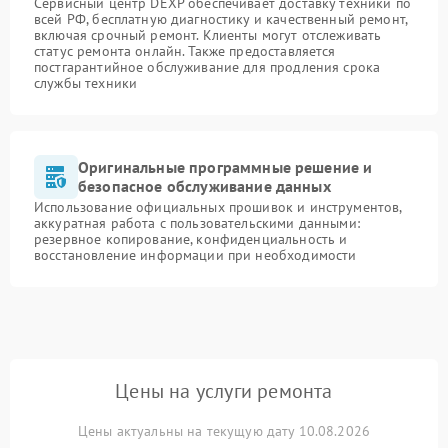
Сервисный центр DEXP обеспечивает доставку техники по
всей РФ, бесплатную диагностику и качественный ремонт,
включая срочный ремонт. Клиенты могут отслеживать
статус ремонта онлайн. Также предоставляется
постгарантийное обслуживание для продления срока
службы техники
Оригинальные программные решение и
безопасное обслуживание данных
Использование официальных прошивок и инструментов,
аккуратная работа с пользовательскими данными:
резервное копирование, конфиденциальность и
восстановление информации при необходимости
Цены на услуги ремонта
Цены актуальны на текущую дату 10.08.2026