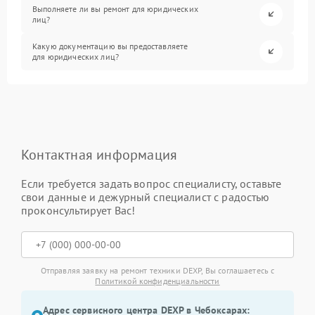
Выполняете ли вы ремонт для юридических
лиц?
Какую документацию вы предоставляете
для юридических лиц?
Контактная информация
Если требуется задать вопрос специалисту, оставьте
свои данные и дежурный специалист с радостью
проконсультирует Вас!
Отправляя заявку на ремонт техники DEXP, Вы соглашаетесь с
Политикой конфиденциальности
Адрес сервисного центра DEXP в Чебоксарах: