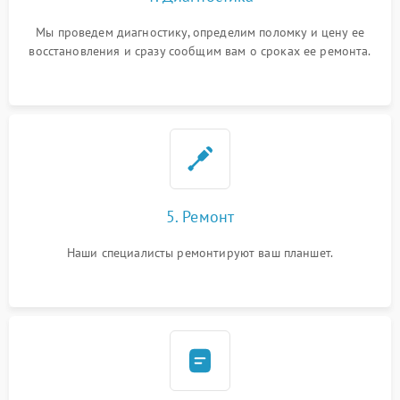
Мы проведем диагностику, определим поломку и цену ее
восстановления и сразу сообщим вам о сроках ее ремонта.
5. Ремонт
Наши специалисты ремонтируют ваш планшет.