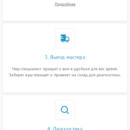
ваши вопросы.
Подробнее
3. Выезд мастера
Наш специалист приедет к вам в удобное для вас время.
Заберет ваш планшет и привезет на склад для диагностики.
4. Диагностика