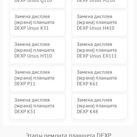
Замена дисплея
Замена дисплея
(экрана) планшета
(экрана) планшета
DEXP Ursus K31
DEXP Ursus H410
Замена дисплея
Замена дисплея
(экрана) планшета
(экрана) планшета
DEXP Ursus H310
DEXP Ursus EX111
Замена дисплея
Замена дисплея
(экрана) планшета
(экрана) планшета
DEXP P11
DEXP K61
Замена дисплея
Замена дисплея
(экрана) планшета
(экрана) планшета
DEXP K51
DEXP K48
Этапы ремонта планшета DEXP