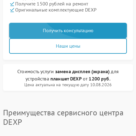
Получите 1500 рублей на ремонт
Оригинальные комплектующие DEXP
Получить консультацию
Наши цены
Стоимость услуги
замена дисплея (экрана)
для
устройства
планшет DEXP
от
1200 руб.
Цена актуальна на текущую дату 10.08.2026
Преимущества сервисного центра
DEXP