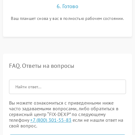
6. Готово
Ваш планшет снова у вас в полностью рабочем состоянии.
FAQ. Ответы на вопросы
Вы можете ознакомиться с приведенными ниже
часто задаваемыми вопросами, либо обратиться в
сервисный центр “FIX-DEXP” по следующему
телефону
+7 (800) 301-55-83
если не нашли ответ на
свой вопрос.