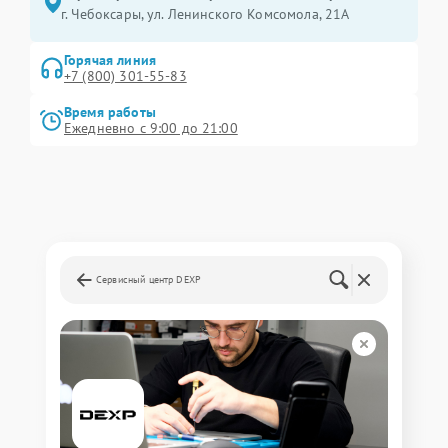
г. Чебоксары, ул. Ленинского Комсомола, 21А
Горячая линия
+7 (800) 301-55-83
Время работы
Ежедневно с 9:00 до 21:00
Сервисный центр DEXP