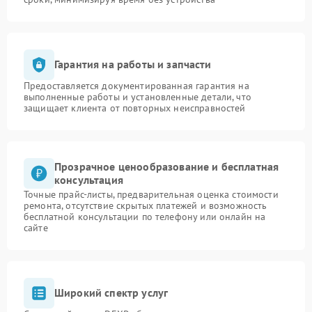
Гарантия на работы и запчасти
Предоставляется документированная гарантия на
выполненные работы и установленные детали, что
защищает клиента от повторных неисправностей
Прозрачное ценообразование и бесплатная
консультация
Точные прайс-листы, предварительная оценка стоимости
ремонта, отсутствие скрытых платежей и возможность
бесплатной консультации по телефону или онлайн на
сайте
Широкий спектр услуг