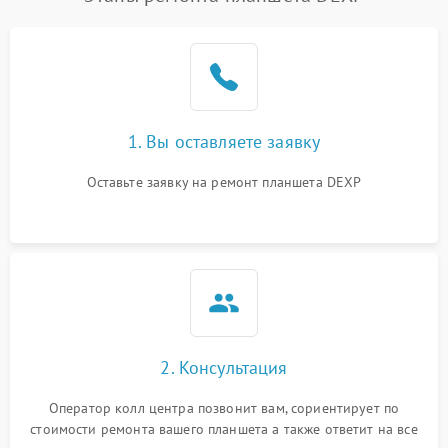
1. Вы оставляете заявку
Оставьте заявку на ремонт планшета DEXP
2. Консультация
Оператор колл центра позвонит вам, сориентирует по
стоимости ремонта вашего планшета а также ответит на все