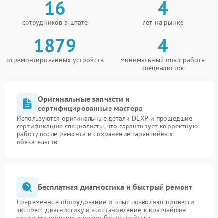
16
4
сотрудников в штате
лет на рынке
1879
4
отремонтированных устройств
минимальный опыт работы
специалистов
Оригинальные запчасти и
сертифицированные мастера
Используются оригинальные детали DEXP и прошедшие
сертификацию специалисты, что гарантирует корректную
работу после ремонта и сохранение гарантийных
обязательств
Бесплатная диагностика и быстрый ремонт
Современное оборудование и опыт позволяют провести
экспресс-диагностику и восстановление в кратчайшие
сроки, минимизируя время без устройства