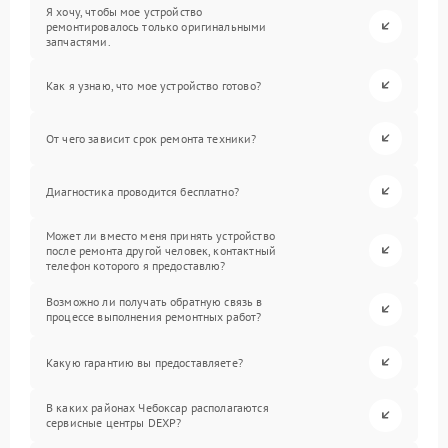
Я хочу, чтобы мое устройство
ремонтировалось только оригинальными
запчастями.
Как я узнаю, что мое устройство готово?
От чего зависит срок ремонта техники?
Диагностика проводится бесплатно?
Может ли вместо меня принять устройство
после ремонта другой человек, контактный
телефон которого я предоставлю?
Возможно ли получать обратную связь в
процессе выполнения ремонтных работ?
Какую гарантию вы предоставляете?
В каких районах Чебоксар располагаются
сервисные центры DEXP?