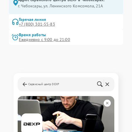
г. Чебоксары, ул. Ленинского Комсомола, 21А
Горячая линия
+7 (800) 301-55-83
Время работы
Ежедневно с 9:00 до 21:00
Сервисный центр DEXP