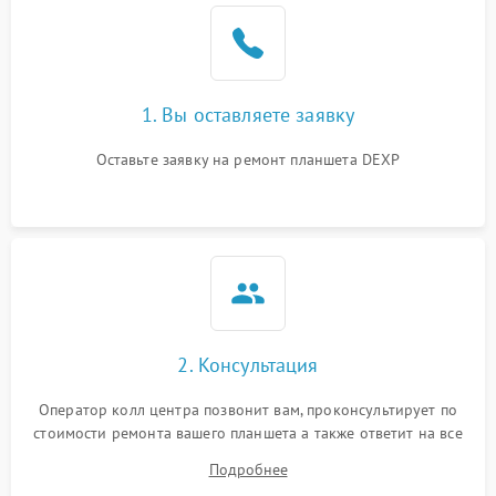
1. Вы оставляете заявку
Оставьте заявку на ремонт планшета DEXP
2. Консультация
Оператор колл центра позвонит вам, проконсультирует по
стоимости ремонта вашего планшета а также ответит на все
ваши вопросы.
Подробнее