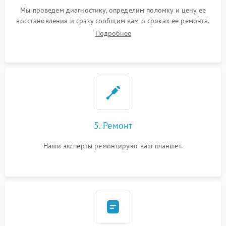
Мы проведем диагностику, определим поломку и цену ее
восстановления и сразу сообщим вам о сроках ее ремонта.
Подробнее
5. Ремонт
Наши эксперты ремонтируют ваш планшет.