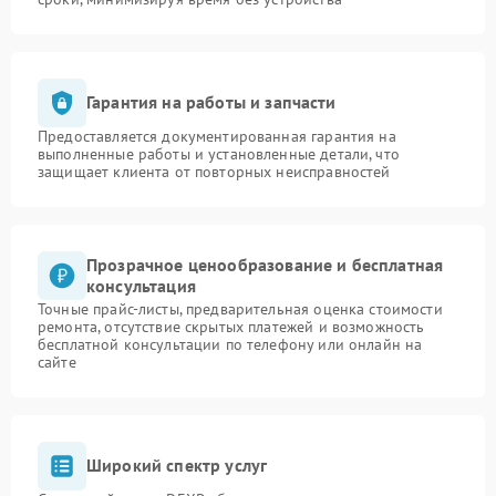
Гарантия на работы и запчасти
Предоставляется документированная гарантия на
выполненные работы и установленные детали, что
защищает клиента от повторных неисправностей
Прозрачное ценообразование и бесплатная
консультация
Точные прайс-листы, предварительная оценка стоимости
ремонта, отсутствие скрытых платежей и возможность
бесплатной консультации по телефону или онлайн на
сайте
Широкий спектр услуг