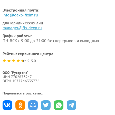
Электронная почта:
info@dexp-fixim.ru
для юридических лиц
manager@fix-dexp.ru
График работы:
ПН-ВСК с 9:00 до 21:00 без перерывов и выходных
Рейтинг сервисного центра
4.9-5.0
ООО "Русервис"
ИНН 7702633247
ОГРН 1077746335776
Поделиться в соц. сетях: