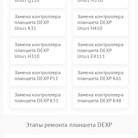
Замена контроллера
Замена контроллера
планшета DEXP
планшета DEXP
Ursus K31
Ursus H410
Замена контроллера
Замена контроллера
планшета DEXP
планшета DEXP
Ursus H310
Ursus EX111
Замена контроллера
Замена контроллера
планшета DEXP P11
планшета DEXP K61
Замена контроллера
Замена контроллера
планшета DEXP K51
планшета DEXP K48
Этапы ремонта планшета DEXP