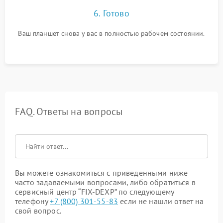
6. Готово
Ваш планшет снова у вас в полностью рабочем состоянии.
FAQ. Ответы на вопросы
Вы можете ознакомиться с приведенными ниже
часто задаваемыми вопросами, либо обратиться в
сервисный центр “FIX-DEXP” по следующему
телефону
+7 (800) 301-55-83
если не нашли ответ на
свой вопрос.