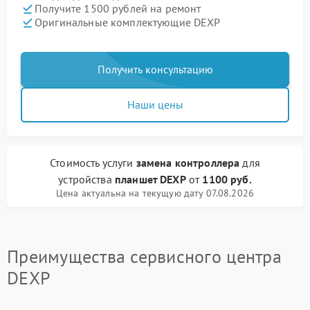
Получите 1500 рублей на ремонт
Оригинальные комплектующие DEXP
Получить консультацию
Наши цены
Стоимость услуги
замена контроллера
для
устройства
планшет DEXP
от
1100 руб.
Цена актуальна на текущую дату 07.08.2026
Преимущества сервисного центра
DEXP