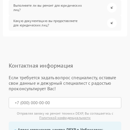
Выполняете ли вы ремонт для юридических
лиц?
Какую документацию вы предоставляете
для юридических лиц?
Контактная информация
Если требуется задать вопрос специалисту, оставьте
свои данные и дежурный специалист с радостью
проконсультирует Вас!
Отправляя заявку на ремонт техники DEXP, Вы соглашаетесь с
Политикой конфиденциальности
Адрес сервисного центра DEXP в Чебоксарах: