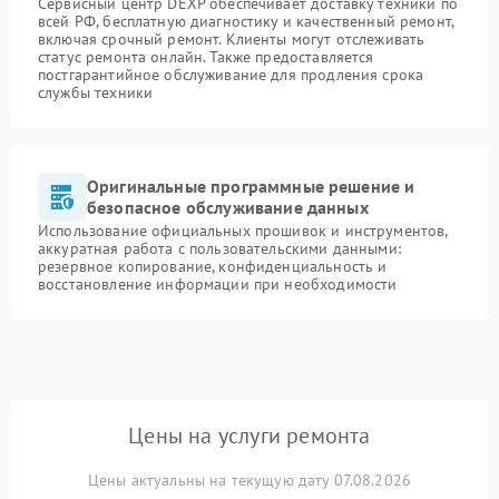
Сервисный центр DEXP обеспечивает доставку техники по
всей РФ, бесплатную диагностику и качественный ремонт,
включая срочный ремонт. Клиенты могут отслеживать
статус ремонта онлайн. Также предоставляется
постгарантийное обслуживание для продления срока
службы техники
Оригинальные программные решение и
безопасное обслуживание данных
Использование официальных прошивок и инструментов,
аккуратная работа с пользовательскими данными:
резервное копирование, конфиденциальность и
восстановление информации при необходимости
Цены на услуги ремонта
Цены актуальны на текущую дату 07.08.2026