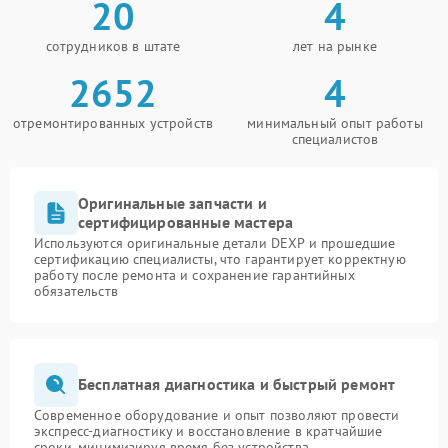
20
4
сотрудников в штате
лет на рынке
2652
4
отремонтированных устройств
минимальный опыт работы
специалистов
Оригинальные запчасти и
сертифицированные мастера
Используются оригинальные детали DEXP и прошедшие
сертификацию специалисты, что гарантирует корректную
работу после ремонта и сохранение гарантийных
обязательств
Бесплатная диагностика и быстрый ремонт
Современное оборудование и опыт позволяют провести
экспресс-диагностику и восстановление в кратчайшие
сроки, минимизируя время без устройства