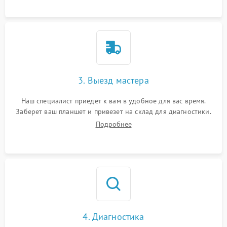
3. Выезд мастера
Наш специалист приедет к вам в удобное для вас время.
Заберет ваш планшет и привезет на склад для диагностики.
Подробнее
4. Диагностика