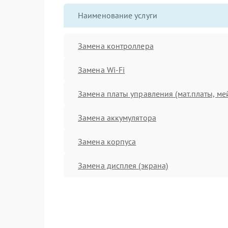
Наименование услуги
Замена контроллера
Замена Wi-Fi
Замена платы управления (мат.платы, ме
Замена аккумулятора
Замена корпуса
Замена дисплея (экрана)