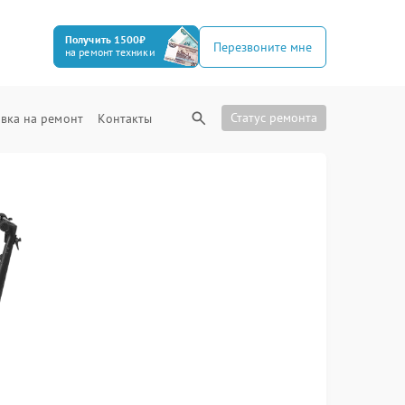
Получить 1500₽
Перезвоните мне
на ремонт техники
Статус ремонта
вка на ремонт
Контакты