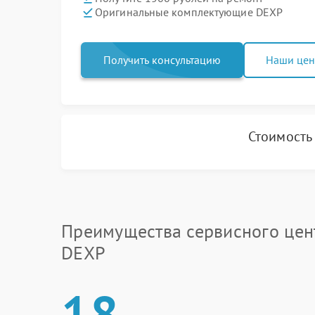
Оригинальные комплектующие DEXP
Получить консультацию
Наши це
Стоимость
Преимущества сервисного цен
DEXP
18