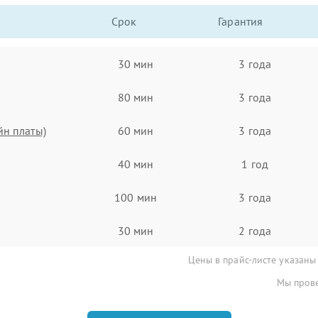
Срок
Гарантия
30 мин
3 года
80 мин
3 года
йн платы)
60 мин
3 года
40 мин
1 год
100 мин
3 года
30 мин
2 года
Цены в прайс-листе указаны
Мы прове