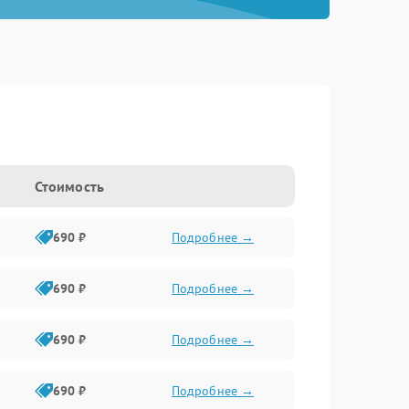
Стоимость
690 ₽
Подробнее →
690 ₽
Подробнее →
690 ₽
Подробнее →
690 ₽
Подробнее →