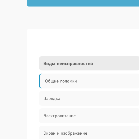
Виды неисправностей
Общие поломки
Зарядка
Электропитание
Экран и изображение