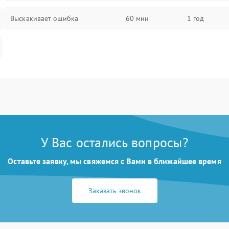
Выскакивает ошибка
60 мин
1 год
У Вас остались вопросы?
Оставьте заявку, мы свяжемся с Вами в ближайшее время
Заказать звонок