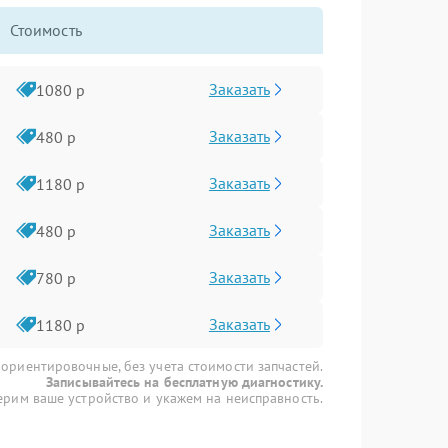
Стоимость
Заказать
1080 р
Заказать
480 р
Заказать
1180 р
Заказать
480 р
Заказать
780 р
Заказать
1180 р
 ориентировочные, без учета стоимости запчастей.
Записывайтесь на бесплатную диагностику.
рим ваше устройство и укажем на неисправность.