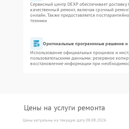
Сервисный центр DEXP обеспечивает доставку т
качественный ремонт, включая срочный ремонт.
онлайн. Также предоставляется постгарантийн
техники
Оригинальные программные решение и 
Использование официальных прошивок и инстр
пользовательскими данными: резервное копир
восстановление информации при необходимо
Цены на услуги ремонта
Цены актуальны на текущую дату 08.08.2026