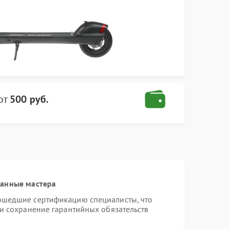
от
500 руб.
ванные мастера
ошедшие сертификацию специалисты, что
 и сохранение гарантийных обязательств