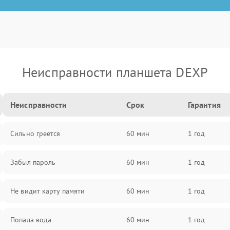
Неисправности планшета DEXP
Неисправности
Срок
Гарантия
Сильно греется
60 мин
1 год
Забыл пароль
60 мин
1 год
Не видит карту памяти
60 мин
1 год
Попала вода
60 мин
1 год