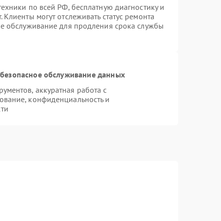
ехники по всей РФ, бесплатную диагностику и
 Клиенты могут отслеживать статус ремонта
ое обслуживание для продления срока службы
безопасное обслуживание данных
ументов, аккуратная работа с
ование, конфиденциальность и
сти