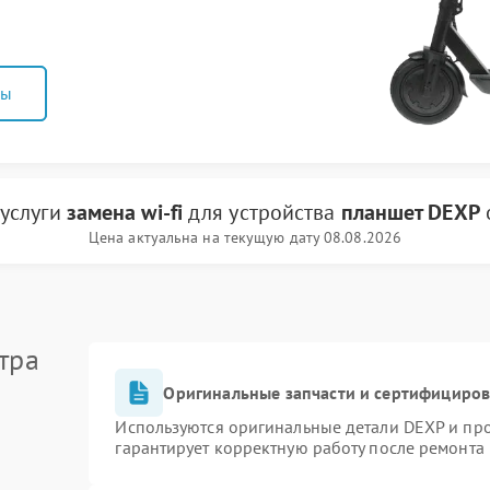
ны
 услуги
замена wi-fi
для устройства
планшет DEXP
Цена актуальна на текущую дату 08.08.2026
тра
Оригинальные запчасти и сертифициро
Используются оригинальные детали DEXP и пр
гарантирует корректную работу после ремонта