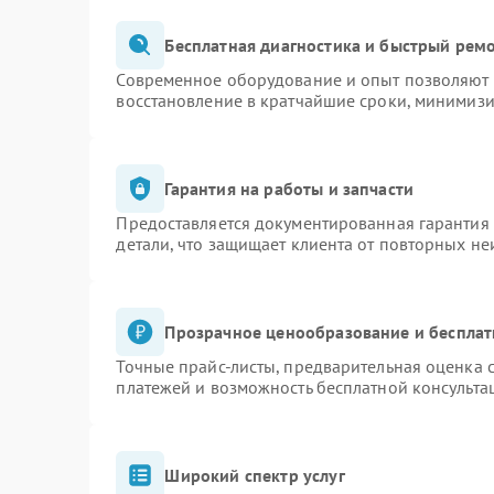
Бесплатная диагностика и быстрый рем
Современное оборудование и опыт позволяют п
восстановление в кратчайшие сроки, минимизи
Гарантия на работы и запчасти
Предоставляется документированная гарантия
детали, что защищает клиента от повторных н
Прозрачное ценообразование и бесплат
Точные прайс-листы, предварительная оценка с
платежей и возможность бесплатной консульта
Широкий спектр услуг