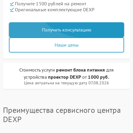
Получите 1500 рублей на ремонт
Оригинальные комплектующие DEXP
Получить консультацию
Наши цены
Стоимость услуги
ремонт блока питания
для
устройства
проектор DEXP
от
1000 руб.
Цена актуальна на текущую дату 07.08.2026
Преимущества сервисного центра
DEXP