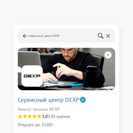
Сервисный центр DEXP
Сервисный центр DEXP
Ремонт техники DEXP
5,0
330 оценки
Открыто до 21:00