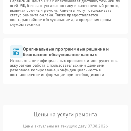
Сервисный центр DEXP обеспечивает доставку техники по
всей РФ, бесплатную диагностику и качественный ремонт,
включая срочный ремонт. Клиенты могут отслеживать
статус ремонта онлайн. Также предоставляется
постгарантийное обслуживание для продления срока
службы техники
Оригинальные программные решение и
безопасное обслуживание данных
Использование официальных прошивок и инструментов,
аккуратная работа с пользовательскими данными:
резервное копирование, конфиденциальность и
восстановление информации при необходимости
Цены на услуги ремонта
Цены актуальны на текущую дату 07.08.2026