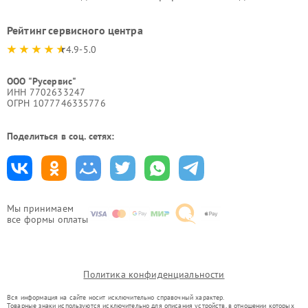
Рейтинг сервисного центра
4.9-5.0
ООО "Русервис"
ИНН 7702633247
ОГРН 1077746335776
Поделиться в соц. сетях:
Мы принимаем
все формы оплаты
Политика конфиденциальности
Вся информация на сайте носит исключительно справочный характер.
Товарные знаки используются исключительно для описания устройств, в отношении которых