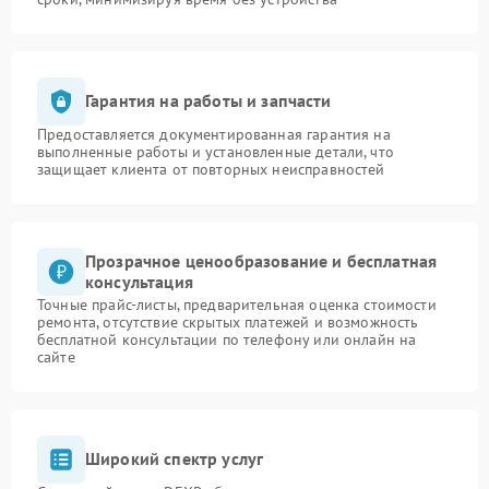
Гарантия на работы и запчасти
Предоставляется документированная гарантия на
выполненные работы и установленные детали, что
защищает клиента от повторных неисправностей
Прозрачное ценообразование и бесплатная
консультация
Точные прайс-листы, предварительная оценка стоимости
ремонта, отсутствие скрытых платежей и возможность
бесплатной консультации по телефону или онлайн на
сайте
Широкий спектр услуг