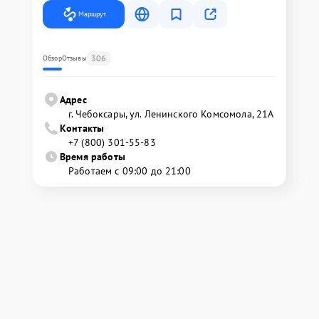
Маршрут
306
Обзор
Отзывы
Адрес
г. Чебоксары, ул. Ленинского Комсомола, 21А
Контакты
+7 (800) 301-55-83
Время работы
Работаем с 09:00 до 21:00