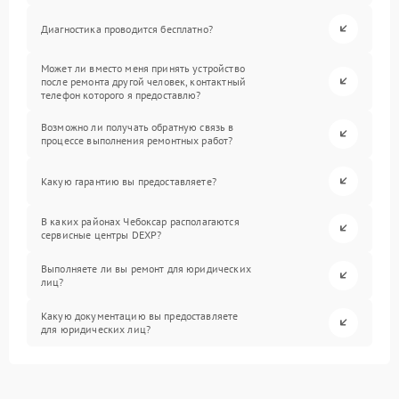
Диагностика проводится бесплатно?
Может ли вместо меня принять устройство
после ремонта другой человек, контактный
телефон которого я предоставлю?
Возможно ли получать обратную связь в
процессе выполнения ремонтных работ?
Какую гарантию вы предоставляете?
В каких районах Чебоксар располагаются
сервисные центры DEXP?
Выполняете ли вы ремонт для юридических
лиц?
Какую документацию вы предоставляете
для юридических лиц?