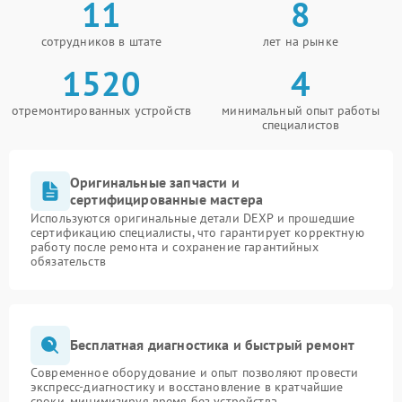
11
8
сотрудников в штате
лет на рынке
1520
4
отремонтированных устройств
минимальный опыт работы
специалистов
Оригинальные запчасти и
сертифицированные мастера
Используются оригинальные детали DEXP и прошедшие
сертификацию специалисты, что гарантирует корректную
работу после ремонта и сохранение гарантийных
обязательств
Бесплатная диагностика и быстрый ремонт
Современное оборудование и опыт позволяют провести
экспресс-диагностику и восстановление в кратчайшие
сроки, минимизируя время без устройства