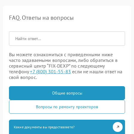
FAQ. Ответы на вопросы
Вы можете ознакомиться с приведенными ниже
часто задаваемыми вопросами, либо обратиться в
сервисный центр “FIX-DEXP” по следующему
телефону
+7 (800) 301-55-83
если не нашли ответ на
свой вопрос.
Общие вопросы
Вопросы по ремонту проекторов
Какие документы вы предоставляете?