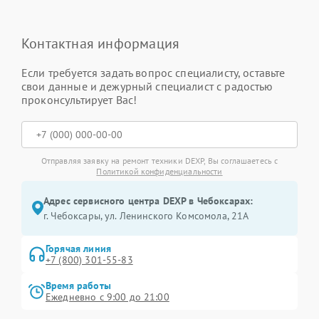
Контактная информация
Если требуется задать вопрос специалисту, оставьте
свои данные и дежурный специалист с радостью
проконсультирует Вас!
Отправляя заявку на ремонт техники DEXP, Вы соглашаетесь с
Политикой конфиденциальности
Адрес сервисного центра DEXP в Чебоксарах:
г. Чебоксары, ул. Ленинского Комсомола, 21А
Горячая линия
+7 (800) 301-55-83
Время работы
Ежедневно с 9:00 до 21:00