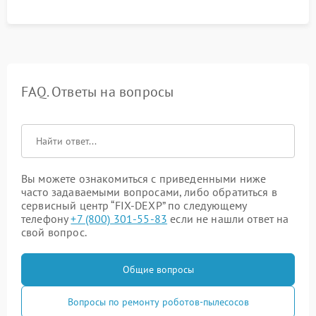
процесса зарядки.
FAQ. Ответы на вопросы
Вы можете ознакомиться с приведенными ниже
часто задаваемыми вопросами, либо обратиться в
сервисный центр “FIX-DEXP” по следующему
телефону
+7 (800) 301-55-83
если не нашли ответ на
свой вопрос.
Общие вопросы
Вопросы по ремонту роботов-пылесосов