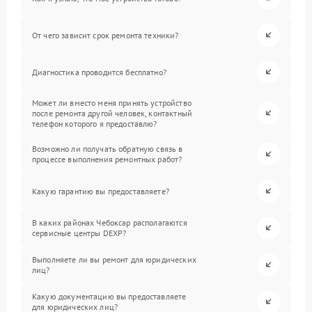
От чего зависит срок ремонта техники?
Диагностика проводится бесплатно?
Может ли вместо меня принять устройство
после ремонта другой человек, контактный
телефон которого я предоставлю?
Возможно ли получать обратную связь в
процессе выполнения ремонтных работ?
Какую гарантию вы предоставляете?
В каких районах Чебоксар располагаются
сервисные центры DEXP?
Выполняете ли вы ремонт для юридических
лиц?
Какую документацию вы предоставляете
для юридических лиц?