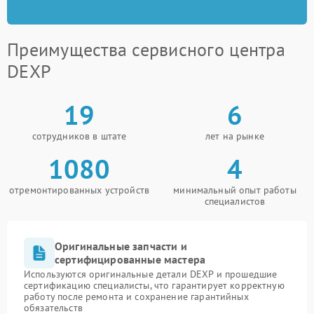
Преимущества сервисного центра
DEXP
19
6
сотрудников в штате
лет на рынке
1080
4
отремонтированных устройств
минимальный опыт работы
специалистов
Оригинальные запчасти и
сертифицированные мастера
Используются оригинальные детали DEXP и прошедшие
сертификацию специалисты, что гарантирует корректную
работу после ремонта и сохранение гарантийных
обязательств