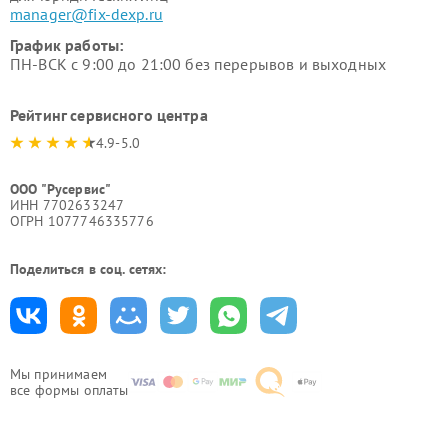
manager@fix-dexp.ru
График работы:
ПН-ВСК с 9:00 до 21:00 без перерывов и выходных
Рейтинг сервисного центра
4.9-5.0
ООО "Русервис"
ИНН 7702633247
ОГРН 1077746335776
Поделиться в соц. сетях:
Мы принимаем
все формы оплаты