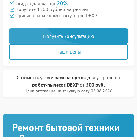
20%
Скидка для вас до
Получите 1500 рублей на ремонт
Оригинальные комплектующие DEXP
Получить консультацию
Наши цены
Стоимость услуги
замена щёток
для устройства
робот-пылесос DEXP
от
500 руб.
Цена актуальна на текущую дату 08.08.2026
Ремонт бытовой техники