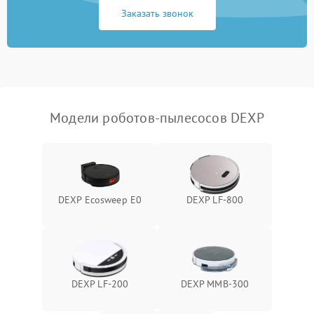
Заказать звонок
Модели роботов-пылесосов DEXP
DEXP Ecosweep E0
DEXP LF-800
DEXP LF-200
DEXP MMB-300