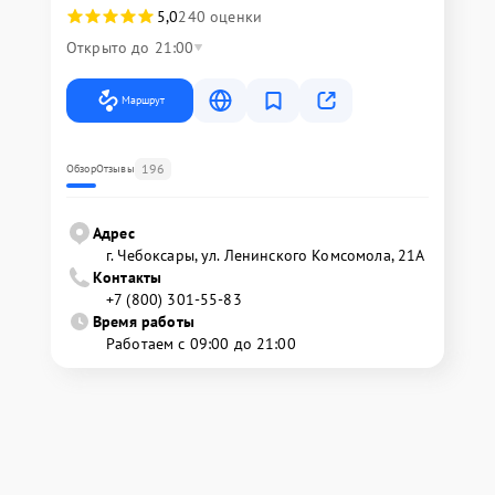
5,0
240 оценки
Открыто до 21:00
Маршрут
196
Обзор
Отзывы
Адрес
г. Чебоксары, ул. Ленинского Комсомола, 21А
Контакты
+7 (800) 301-55-83
Время работы
Работаем с 09:00 до 21:00