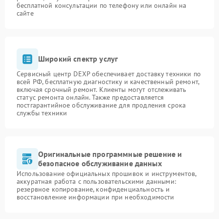
бесплатной консультации по телефону или онлайн на
сайте
Широкий спектр услуг
Сервисный центр DEXP обеспечивает доставку техники по
всей РФ, бесплатную диагностику и качественный ремонт,
включая срочный ремонт. Клиенты могут отслеживать
статус ремонта онлайн. Также предоставляется
постгарантийное обслуживание для продления срока
службы техники
Оригинальные программные решение и
безопасное обслуживание данных
Использование официальных прошивок и инструментов,
аккуратная работа с пользовательскими данными:
резервное копирование, конфиденциальность и
восстановление информации при необходимости