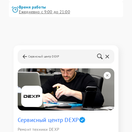
Время работы
Ежедневно с 9:00 до 21:00
Сервисный центр DEXP
Сервисный центр DEXP
Ремонт техники DEXP