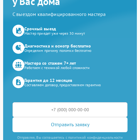
у Вас дома
С выездом квалифицированного мастера
Срочный выезд
Мастер приедет уже через 30 минут
Диагностика и осмотр бесплатно
Определим причину поломки бесплатно
Мастера со стажем 7+ лет
Работаем с техникой любой сложности
Гарантия до 12 месяцев
Составляем договор, предоставляем гарантию
Отправить заявку
Отправляя, Вы соглашаетесь с политикой конфиденциальности