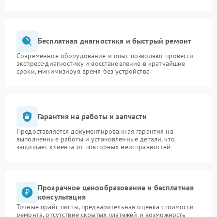
Бесплатная диагностика и быстрый ремонт
Современное оборудование и опыт позволяют провести
экспресс-диагностику и восстановление в кратчайшие
сроки, минимизируя время без устройства
Гарантия на работы и запчасти
Предоставляется документированная гарантия на
выполненные работы и установленные детали, что
защищает клиента от повторных неисправностей
Прозрачное ценообразование и бесплатная
консультация
Точные прайс-листы, предварительная оценка стоимости
ремонта, отсутствие скрытых платежей и возможность