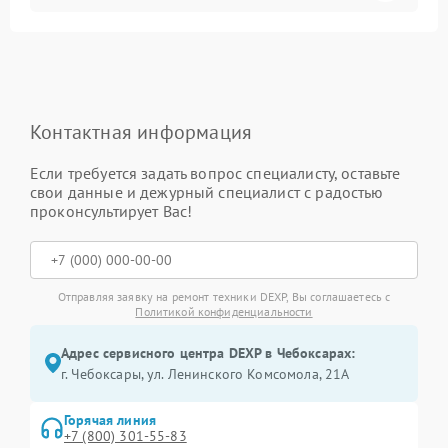
Контактная информация
Если требуется задать вопрос специалисту, оставьте
свои данные и дежурный специалист с радостью
проконсультирует Вас!
Отправляя заявку на ремонт техники DEXP, Вы соглашаетесь с
Политикой конфиденциальности
Адрес сервисного центра DEXP в Чебоксарах:
г. Чебоксары, ул. Ленинского Комсомола, 21А
Горячая линия
+7 (800) 301-55-83