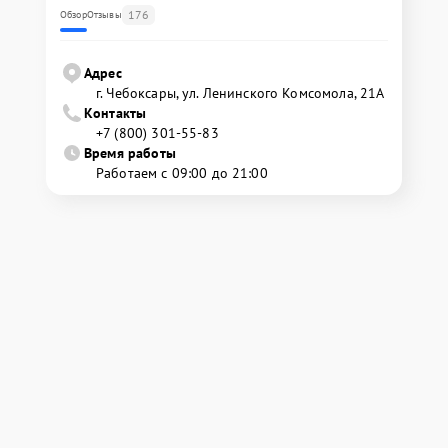
176
Обзор
Отзывы
Адрес
г. Чебоксары, ул. Ленинского Комсомола, 21А
Контакты
+7 (800) 301-55-83
Время работы
Работаем с 09:00 до 21:00