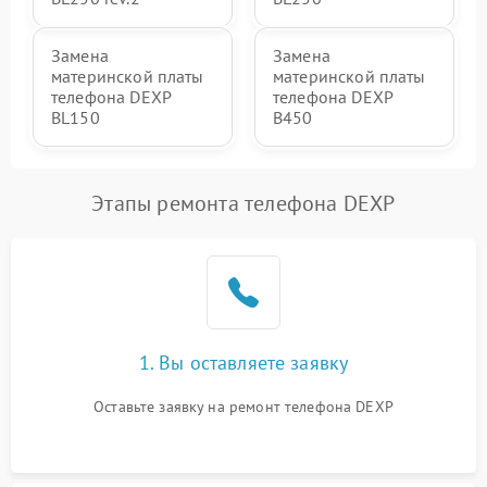
Замена
Замена
материнской платы
материнской платы
телефона DEXP
телефона DEXP
BL150
B450
Этапы ремонта телефона DEXP
1. Вы оставляете заявку
Оставьте заявку на ремонт телефона DEXP