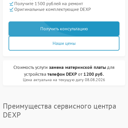
Получите 1500 рублей на ремонт
Оригинальные комплектующие DEXP
Получить консультацию
Наши цены
Стоимость услуги
замена материнской платы
для
устройства
телефон DEXP
от
1200 руб.
Цена актуальна на текущую дату 08.08.2026
Преимущества сервисного центра
DEXP