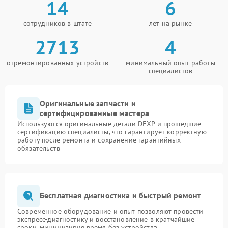
14
6
сотрудников в штате
лет на рынке
2713
4
отремонтированных устройств
минимальный опыт работы
специалистов
Оригинальные запчасти и
сертифицированные мастера
Используются оригинальные детали DEXP и прошедшие
сертификацию специалисты, что гарантирует корректную
работу после ремонта и сохранение гарантийных
обязательств
Бесплатная диагностика и быстрый ремонт
Современное оборудование и опыт позволяют провести
экспресс-диагностику и восстановление в кратчайшие
сроки, минимизируя время без устройства