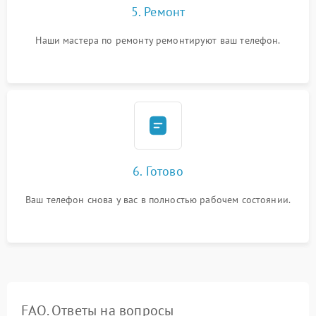
5. Ремонт
Наши мастера по ремонту ремонтируют ваш телефон.
6. Готово
Ваш телефон снова у вас в полностью рабочем состоянии.
FAQ. Ответы на вопросы