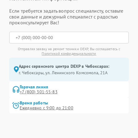
Если требуется задать вопрос специалисту, оставьте
свои данные и дежурный специалист с радостью
проконсультирует Вас!
Отправляя заявку на ремонт техники DEXP, Вы соглашаетесь с
Политикой конфиденциальности
Адрес сервисного центра DEXP в Чебоксарах:
г. Чебоксары, ул. Ленинского Комсомола, 21А
Горячая линия
+7 (800) 301-55-83
Время работы
Ежедневно с 9:00 до 21:00