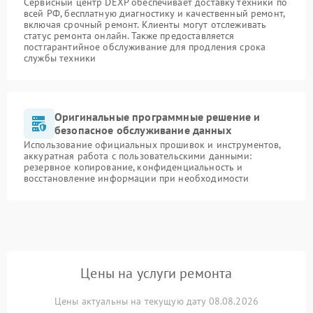
Сервисный центр DEXP обеспечивает доставку техники по
всей РФ, бесплатную диагностику и качественный ремонт,
включая срочный ремонт. Клиенты могут отслеживать
статус ремонта онлайн. Также предоставляется
постгарантийное обслуживание для продления срока
службы техники
Оригинальные программные решение и
безопасное обслуживание данных
Использование официальных прошивок и инструментов,
аккуратная работа с пользовательскими данными:
резервное копирование, конфиденциальность и
восстановление информации при необходимости
Цены на услуги ремонта
Цены актуальны на текущую дату 08.08.2026