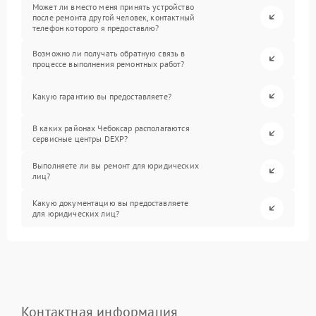
Может ли вместо меня принять устройство
после ремонта другой человек, контактный
телефон которого я предоставлю?
Возможно ли получать обратную связь в
процессе выполнения ремонтных работ?
Какую гарантию вы предоставляете?
В каких районах Чебоксар располагаются
сервисные центры DEXP?
Выполняете ли вы ремонт для юридических
лиц?
Какую документацию вы предоставляете
для юридических лиц?
Контактная информация