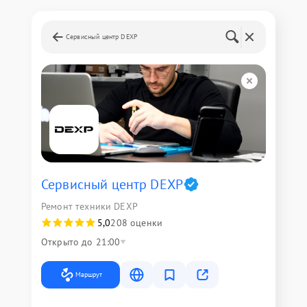
Сервисный центр DEXP
Сервисный центр DEXP
Ремонт техники DEXP
5,0
208 оценки
Открыто до 21:00
Маршрут