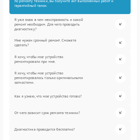
по ремонту техники, вы получите акт выполненных работ и
гарантийный талон.
Я уже знаю в чем неисправность и какой
ремонт необходим. Для чего проводить
диагностику?
Мне нужен срочный ремонт. Сможете
сделать?
Я хочу, чтобы мое устройство
ремонтировали при мне.
Я хочу, чтобы мое устройство
ремонтировалось только оригинальными
запчастями.
Как я узнаю, что мое устройство готово?
От чего зависит срок ремонта техники?
Диагностика проводится бесплатно?