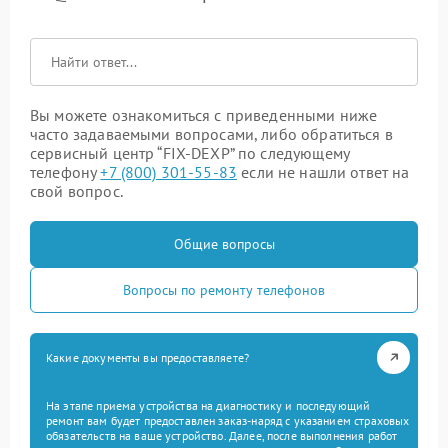
Вы можете ознакомиться с приведенными ниже
часто задаваемыми вопросами, либо обратиться в
сервисный центр “FIX-DEXP” по следующему
телефону
+7 (800) 301-55-83
если не нашли ответ на
свой вопрос.
Общие вопросы
Вопросы по ремонту телефонов
Какие документы вы предоставляете?
На этапе приема устройства на диагностику и последующий
ремонт вам будет предоставлен заказ-наряд с указанием страховых
обязательств на ваше устройство. Далее, после выполнения работ