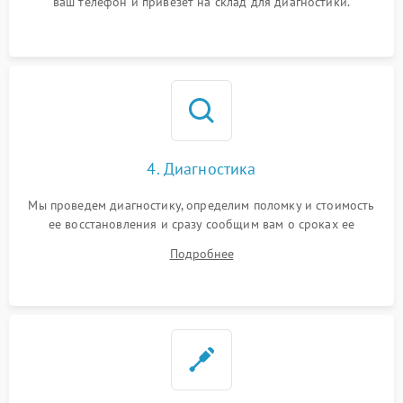
ваш телефон и привезет на склад для диагностики.
4. Диагностика
Мы проведем диагностику, определим поломку и стоимость
ее восстановления и сразу сообщим вам о сроках ее
починки
Подробнее