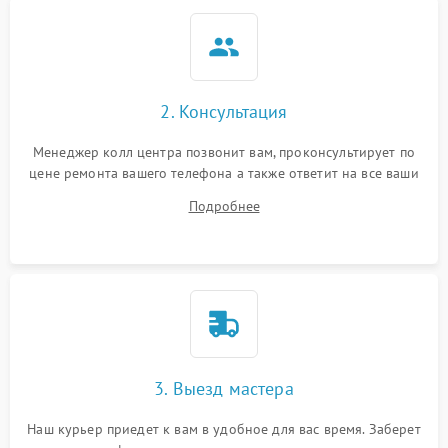
2. Консультация
Менеджер колл центра позвонит вам, проконсультирует по
цене ремонта вашего телефона а также ответит на все ваши
вопросы.
Подробнее
3. Выезд мастера
Наш курьер приедет к вам в удобное для вас время. Заберет