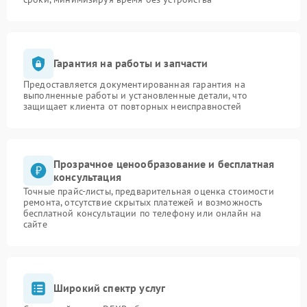
Гарантия на работы и запчасти
Предоставляется документированная гарантия на
выполненные работы и установленные детали, что
защищает клиента от повторных неисправностей
Прозрачное ценообразование и бесплатная
консультация
Точные прайс-листы, предварительная оценка стоимости
ремонта, отсутствие скрытых платежей и возможность
бесплатной консультации по телефону или онлайн на
сайте
Широкий спектр услуг