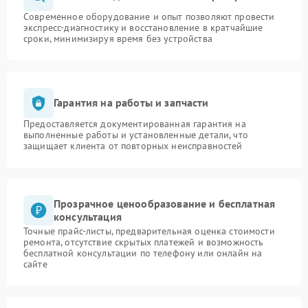
Современное оборудование и опыт позволяют провести
экспресс-диагностику и восстановление в кратчайшие
сроки, минимизируя время без устройства
Гарантия на работы и запчасти
Предоставляется документированная гарантия на
выполненные работы и установленные детали, что
защищает клиента от повторных неисправностей
Прозрачное ценообразование и бесплатная
консультация
Точные прайс-листы, предварительная оценка стоимости
ремонта, отсутствие скрытых платежей и возможность
бесплатной консультации по телефону или онлайн на
сайте