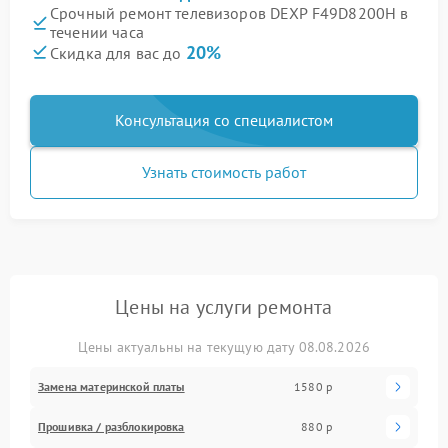
Срочный ремонт телевизоров DEXP F49D8200H в
течении часа
20%
Скидка для вас до
Консультация со специалистом
Узнать стоимость работ
Цены на услуги ремонта
Цены актуальны на текущую дату 08.08.2026
Замена материнской платы
1580 р
Прошивка / разблокировка
880 р