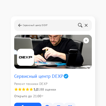
Сервисный центр DEXP
Сервисный центр DEXP
Ремонт техники DEXP
5,0
188 оценки
Открыто до 21:00