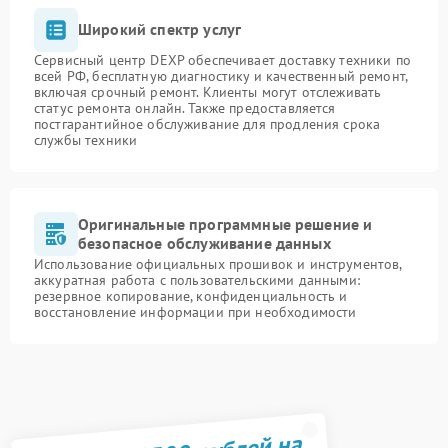
Широкий спектр услуг
Сервисный центр DEXP обеспечивает доставку техники по
всей РФ, бесплатную диагностику и качественный ремонт,
включая срочный ремонт. Клиенты могут отслеживать
статус ремонта онлайн. Также предоставляется
постгарантийное обслуживание для продления срока
службы техники
Оригинальные программные решение и
безопасное обслуживание данных
Использование официальных прошивок и инструментов,
аккуратная работа с пользовательскими данными:
резервное копирование, конфиденциальность и
восстановление информации при необходимости