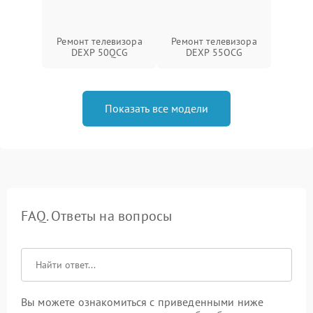
Ремонт телевизора
Ремонт телевизора
DEXP 50QCG
DEXP 55OCG
Показать все модели
FAQ. Ответы на вопросы
Вы можете ознакомиться с приведенными ниже