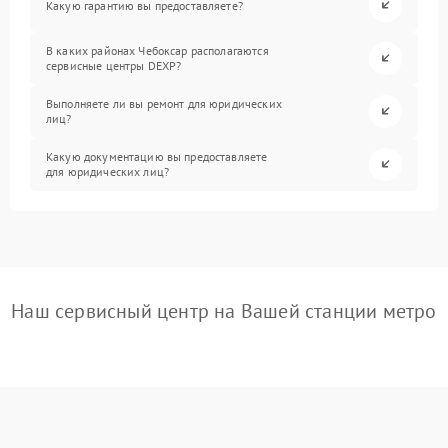
Какую гарантию вы предоставляете?
В каких районах Чебоксар располагаются
сервисные центры DEXP?
Выполняете ли вы ремонт для юридических
лиц?
Какую документацию вы предоставляете
для юридических лиц?
Наш сервисный центр на Вашей станции метро