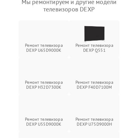
Мы ремонтируем и другие модели
телевизоров DEXP
Ремонт телевизора
Ремонт телевизора
DEXP U65D9000K
DEXP Q551
Ремонт телевизора
Ремонт телевизора
DEXP H32D7300K
DEXP F40D7100M
Ремонт телевизора
Ремонт телевизора
DEXP U55D9000K
DEXP U75D9000H