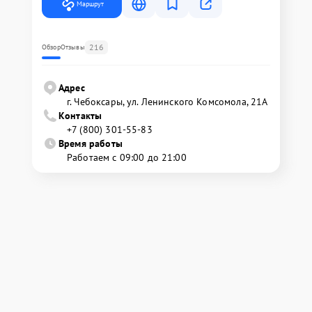
Маршрут
216
Обзор
Отзывы
Адрес
г. Чебоксары, ул. Ленинского Комсомола, 21А
Контакты
+7 (800) 301-55-83
Время работы
Работаем с 09:00 до 21:00