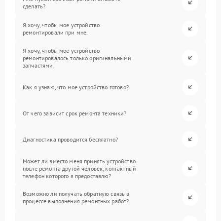
сделать?
Я хочу, чтобы мое устройство
ремонтировали при мне.
Я хочу, чтобы мое устройство
ремонтировалось только оригинальными
запчастями.
Как я узнаю, что мое устройство готово?
От чего зависит срок ремонта техники?
Диагностика проводится бесплатно?
Может ли вместо меня принять устройство
после ремонта другой человек, контактный
телефон которого я предоставлю?
Возможно ли получать обратную связь в
процессе выполнения ремонтных работ?