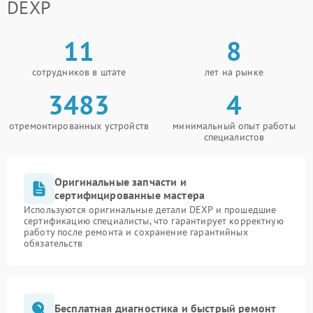
DEXP
11
8
сотрудников в штате
лет на рынке
3483
4
отремонтированных устройств
минимальный опыт работы
специалистов
Оригинальные запчасти и
сертифицированные мастера
Используются оригинальные детали DEXP и прошедшие
сертификацию специалисты, что гарантирует корректную
работу после ремонта и сохранение гарантийных
обязательств
Бесплатная диагностика и быстрый ремонт