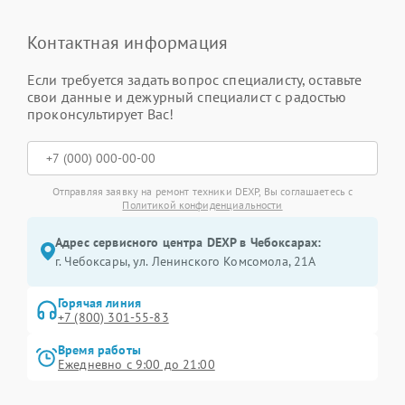
Контактная информация
Если требуется задать вопрос специалисту, оставьте
свои данные и дежурный специалист с радостью
проконсультирует Вас!
Отправляя заявку на ремонт техники DEXP, Вы соглашаетесь с
Политикой конфиденциальности
Адрес сервисного центра DEXP в Чебоксарах:
г. Чебоксары, ул. Ленинского Комсомола, 21А
Горячая линия
+7 (800) 301-55-83
Время работы
Ежедневно с 9:00 до 21:00