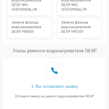
DEXP WH-
DEXP WH-
SF050MDAL/W
SF030MDAL/W
Замена фланца
Замена фланца
водонагревателя
водонагревателя
DEXP MR80V
DEXP MR50V
Этапы ремонта водонагревателя DEXP
1. Вы оставляете заявку
Оставьте заявку на ремонт водонагревателя DEXP