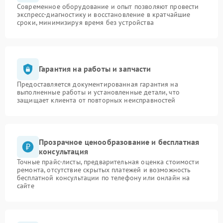
Современное оборудование и опыт позволяют провести
экспресс-диагностику и восстановление в кратчайшие
сроки, минимизируя время без устройства
Гарантия на работы и запчасти
Предоставляется документированная гарантия на
выполненные работы и установленные детали, что
защищает клиента от повторных неисправностей
Прозрачное ценообразование и бесплатная
консультация
Точные прайс-листы, предварительная оценка стоимости
ремонта, отсутствие скрытых платежей и возможность
бесплатной консультации по телефону или онлайн на
сайте