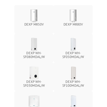
DEXP MR50V
DEXP MR80V
DEXP WH-
DEXP WH-
SF080MDAL/W
SF050MDAL/W
DEXP WH-
DEXP WH-
SF030MDAL/W
SF100MDAL/W