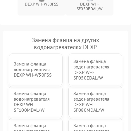
DEXP WH-W50FSS
DEXP WH-
SF050EDAL/W
Замена фланца на других
водонагревателях DEXP
Замена фланца
Замена фланца
водонагревателя
водонагревателя
DEXP WH-
DEXP WH-W50FSS
SF050EDAL/W
Замена фланца
Замена фланца
водонагревателя
водонагревателя
DEXP WH-
DEXP WH-
SF100MDAL/W
SF080MDAL/W
Замена фланца
Замена фланца
водонагревателя
водонагревателя