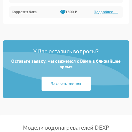
Коррозия бака
1500 ₽
Подробнее →
У Вас остались вопросы?
Оставьте заявку, мы свяжемся с Вами в ближайшее
время
Заказать звонок
Модели водонагревателей DEXP