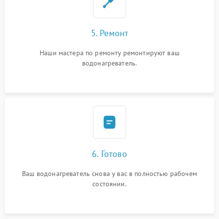
5. Ремонт
Наши мастера по ремонту ремонтируют ваш
водонагреватель.
6. Готово
Ваш водонагреватель снова у вас в полностью рабочем
состоянии.