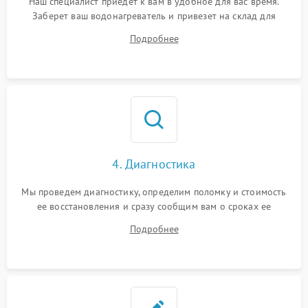
Наш специалист приедет к вам в удобное для вас время.
Заберет ваш водонагреватель и привезет на склад для
диагностики.
Подробнее
4. Диагностика
Мы проведем диагностику, определим поломку и стоимость
ее восстановления и сразу сообщим вам о сроках ее
устранения
Подробнее