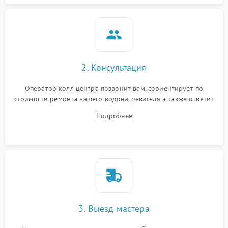
2. Консультация
Оператор колл центра позвонит вам, сориентирует по
стоимости ремонта вашего водонагревателя а также ответит
на все ваши вопросы.
Подробнее
3. Выезд мастера