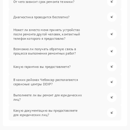
От чего зависит срок ремонта техники?
Диагностика проводится бесплатно?
Может ли вместо меня принять устройство
после ремонта другой человек, контактный
телефон которого я предоставлю?
Возможно ли получать обратную связь в
процессе выполнения ремонтных работ?
Какую гарантию вы предоставляете?
В каких районах Чебоксар располагаются
сервисные центры DEXP?
Выполняете ли вы ремонт для юридических
лиц?
Какую документацию вы предоставляете
для юридических лиц?