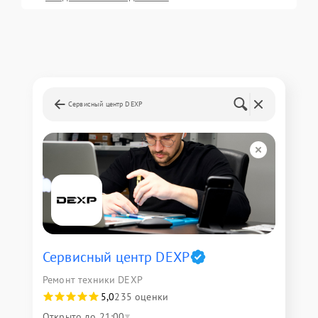
Сервисный центр DEXP
Сервисный центр DEXP
Ремонт техники DEXP
5,0
235 оценки
Открыто до 21:00