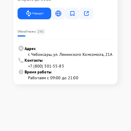
Маршрут
290
Обзор
Отзывы
Адрес
г. Чебоксары, ул. Ленинского Комсомола, 21А
Контакты
+7 (800) 301-55-83
Время работы
Работаем с 09:00 до 21:00