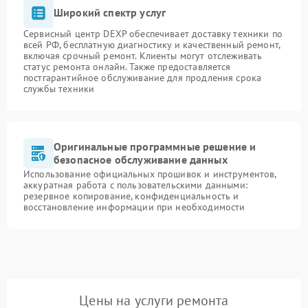
Широкий спектр услуг
Сервисный центр DEXP обеспечивает доставку техники по
всей РФ, бесплатную диагностику и качественный ремонт,
включая срочный ремонт. Клиенты могут отслеживать
статус ремонта онлайн. Также предоставляется
постгарантийное обслуживание для продления срока
службы техники
Оригинальные программные решение и
безопасное обслуживание данных
Использование официальных прошивок и инструментов,
аккуратная работа с пользовательскими данными:
резервное копирование, конфиденциальность и
восстановление информации при необходимости
Цены на услуги ремонта