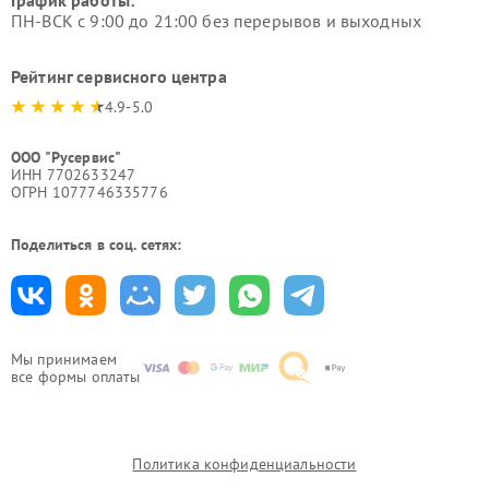
ПН-ВСК с 9:00 до 21:00 без перерывов и выходных
Рейтинг сервисного центра
4.9-5.0
ООО "Русервис"
ИНН 7702633247
ОГРН 1077746335776
Поделиться в соц. сетях:
Мы принимаем
все формы оплаты
Политика конфиденциальности