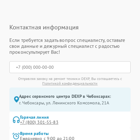
Контактная информация
Если требуется задать вопрос специалисту, оставьте
свои данные и дежурный специалист с радостью
проконсультирует Вас!
Отправляя заявку на ремонт техники DEXP, Вы соглашаетесь с
Политикой конфиденциальности
Адрес сервисного центра DEXP в Чебоксарах:
г. Чебоксары, ул. Ленинского Комсомола, 21А
Горячая линия
+7 (800) 301-55-83
Время работы
Ежедневно с 9:00 до 21:00