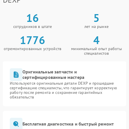
16
5
сотрудников в штате
лет на рынке
1776
4
отремонтированных устройств
минимальный опыт работы
специалистов
Оригинальные запчасти и
сертифицированные мастера
Используются оригинальные детали DEXP и прошедшие
сертификацию специалисты, что гарантирует корректную
работу после ремонта и сохранение гарантийных
обязательств
Бесплатная диагностика и быстрый ремонт